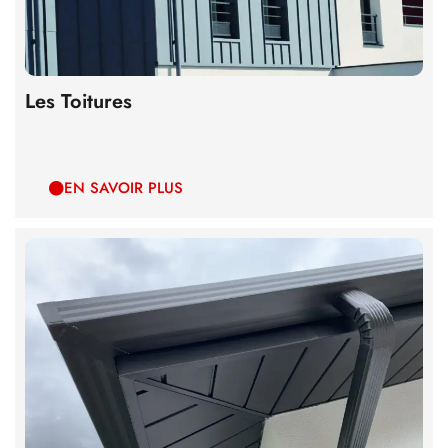
Les Toitures
EN SAVOIR PLUS