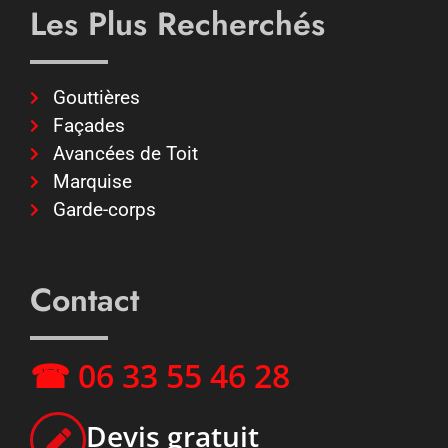
Les Plus Recherchés
Gouttières
Façades
Avancées de Toit
Marquise
Garde-corps
Contact
☎ 06 33 55 46 28
Devis gratuit