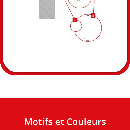
Motifs et Couleurs