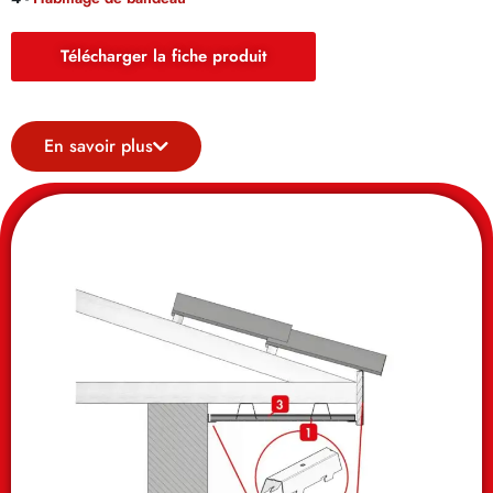
Télécharger la fiche produit
En savoir plus