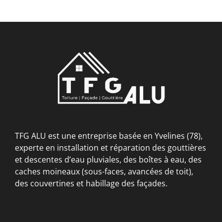
TFG ALU est une entreprise basée en Yvelines (78),
experte en installation et réparation des gouttières
et descentes d’eau pluviales, des boîtes à eau, des
caches moineaux (sous-faces, avancées de toit),
des couvertines et habillage des façades.