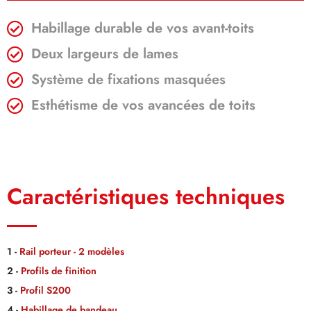
Habillage durable de vos avant-toits
Deux largeurs de lames
Système de fixations masquées
Esthétisme de vos avancées de toits
Caractéristiques techniques
1 -
Rail porteur - 2 modèles
2 -
Profils de finition
3 -
Profil S200
4 -
Habillage de bandeau