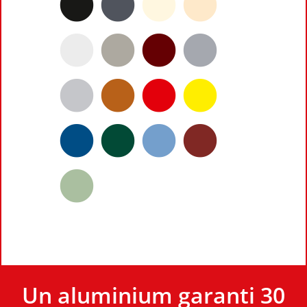
Un aluminium garanti 30