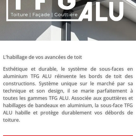
L’habillage de vos avancées de toit
Esthétique et durable, le système de sous-faces en
aluminium TFG ALU réinvente les bords de toit des
constructions. Système unique sur le marché par sa
technique et son design, il se marie parfaitement à
toutes les gammes TFG ALU. Associée aux gouttières et
habillages de bandeaux en aluminium, la sous-face TFG
ALU habille et protège durablement vos débords de
toiture.