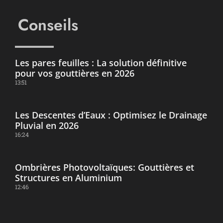
Conseils
Les pares feuilles : La solution définitive
pour vos gouttières en 2026
13:51
Les Descentes d’Eaux : Optimisez le Drainage
Pluvial en 2026
16:24
Ombrières Photovoltaïques: Gouttières et
Structures en Aluminium
12:46