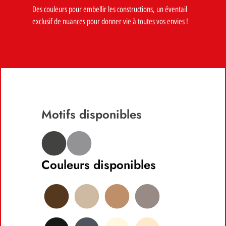
Des couleurs pour embellir les constructions, un éventail
exclusif de nuances pour donner vie à toutes vos envies !
Motifs disponibles
Couleurs disponibles