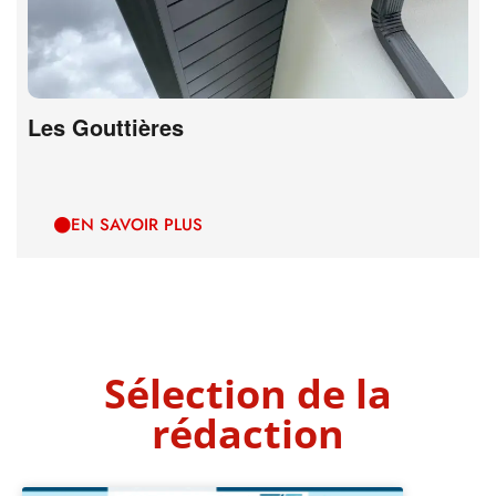
Les Gouttières
EN SAVOIR PLUS
Sélection de la
rédaction