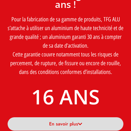
ans !
Pour la fabrication de sa gamme de produits, TFG ALU
s’attache à utiliser un aluminium de haute technicité et de
grande qualité ; un aluminium garanti 30 ans à compter
de sa date d’activation.
Cette garantie couvre notamment tous les risques de
percement, de rupture, de fissure ou encore de rouille,
dans des conditions conformes d’installations.
24
 ANS
En savoir plus