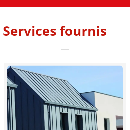
Services fournis