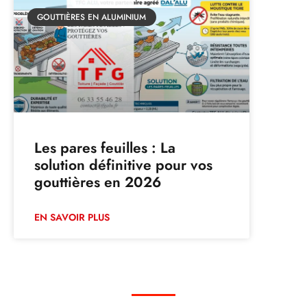
GOUTTIÈRES EN ALUMINIUM
Les pares feuilles : La
solution définitive pour vos
gouttières en 2026
EN SAVOIR PLUS