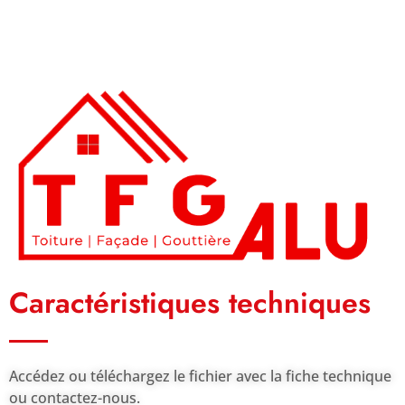
Caractéristiques techniques
Accédez ou téléchargez le fichier avec la fiche technique
ou contactez-nous.