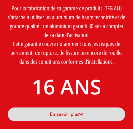
Pour la fabrication de sa gamme de produits, TFG ALU
s’attache à utiliser un aluminium de haute technicité et de
grande qualité ; un aluminium garanti 30 ans à compter
de sa date d’activation.
Cette garantie couvre notamment tous les risques de
percement, de rupture, de fissure ou encore de rouille,
dans des conditions conformes d’installations.
24
 ANS
En savoir plus