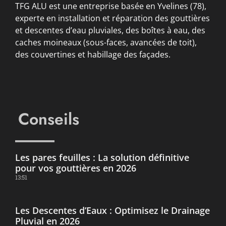
TFG ALU est une entreprise basée en Yvelines (78),
experte en installation et réparation des gouttières
et descentes d’eau pluviales, des boîtes à eau, des
caches moineaux (sous-faces, avancées de toit),
des couvertines et habillage des façades.
Conseils
Les pares feuilles : La solution définitive
pour vos gouttières en 2026
13:51
Les Descentes d’Eaux : Optimisez le Drainage
Pluvial en 2026