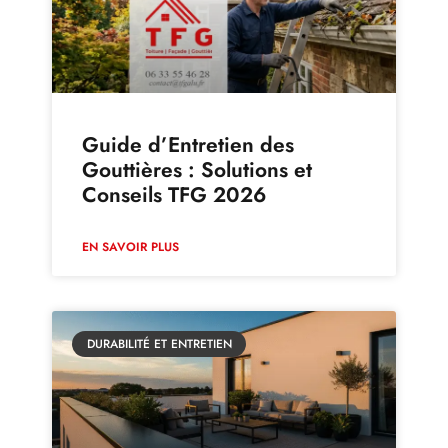
Guide d’Entretien des
Gouttières : Solutions et
Conseils TFG 2026
EN SAVOIR PLUS
DURABILITÉ ET ENTRETIEN