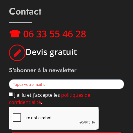
Contact
☎ 06 33 55 46 28
Devis gratuit
S'abonner à la newsletter
J'ai lu et j'accepte les
politiques de
confidentialité
.