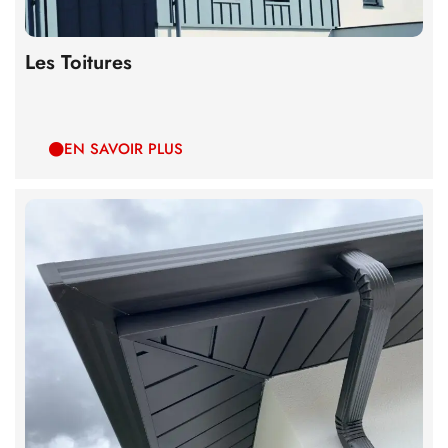
Les Toitures
EN SAVOIR PLUS