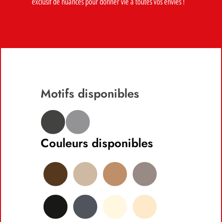
exclusif de nuances pour donner vie à toutes vos envies !
Motifs disponibles
Couleurs disponibles