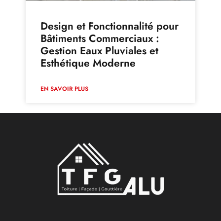
Design et Fonctionnalité pour
Bâtiments Commerciaux :
Gestion Eaux Pluviales et
Esthétique Moderne
EN SAVOIR PLUS