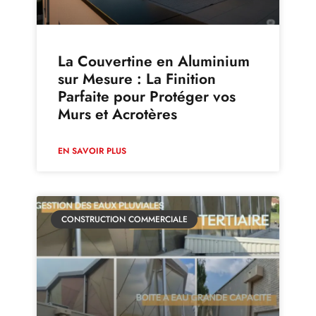
La Couvertine en Aluminium
sur Mesure : La Finition
Parfaite pour Protéger vos
Murs et Acrotères
EN SAVOIR PLUS
CONSTRUCTION COMMERCIALE