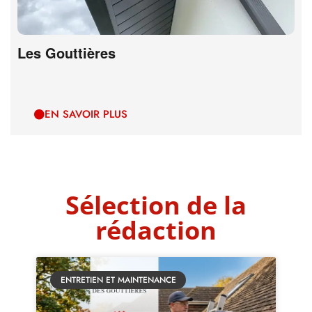
Les Gouttières
EN SAVOIR PLUS
Sélection de la
rédaction
ENTRETIEN ET MAINTENANCE