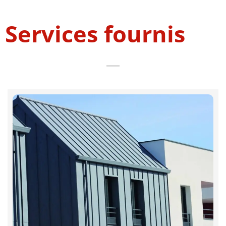
Services fournis