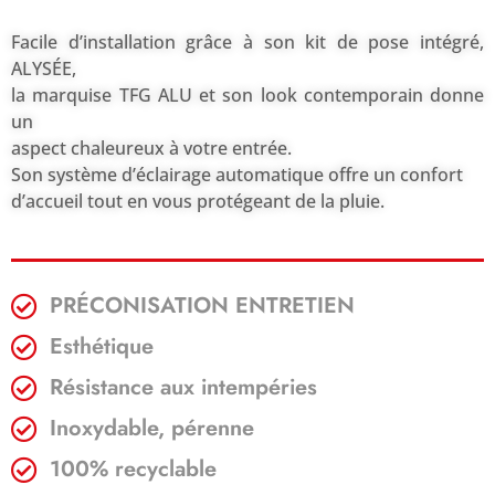
Facile d’installation grâce à son kit de pose intégré,
ALYSÉE,
la marquise TFG ALU et son look contemporain donne
un
aspect chaleureux à votre entrée.
Son système d’éclairage automatique offre un confort
d’accueil tout en vous protégeant de la pluie.
PRÉCONISATION ENTRETIEN
Esthétique
Résistance aux intempéries
Inoxydable, pérenne
100% recyclable