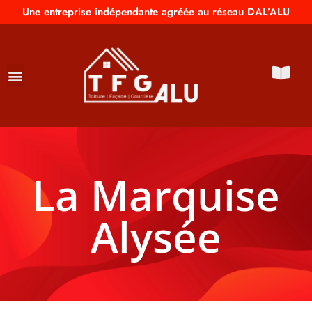
Une entreprise indépendante agréée au réseau DAL’ALU
La Marquise
Alysée