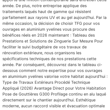
année. De plus, notre entreprise applique des
traitements laqués haut de gamme qui résistent
parfaitement aux rayons UV et au gel aujourd’hui. Par la
même occasion, la décision de choisir TFG pour vos
ouvrages en aluminium yvelines vous procure des
bénéfices réels en 2026 maintenant : Tableau des
Prestations et Solutions de Zinguerie Sur Mesure Pour
faciliter le suivi budgétaire de vos travaux de
rénovation extérieure, nous organisons les
spécifications techniques de nos prestations cette
année. Par conséquent, découvrez dans le tableau ci-
dessous comment notre expertise pour vos ouvrages
en aluminium yvelines valorise votre habitat aujourd’hui :
Type de Travaux Extérieurs Procédé Technique
Appliqué (2026) Avantage Direct pour Votre Habitation
Pose de Gouttières G300 Profilage continu en alu laqué
directement sur le chantier aujourd’hui. Esthétique
moderne, aucun raccord visible et évacuation optimale