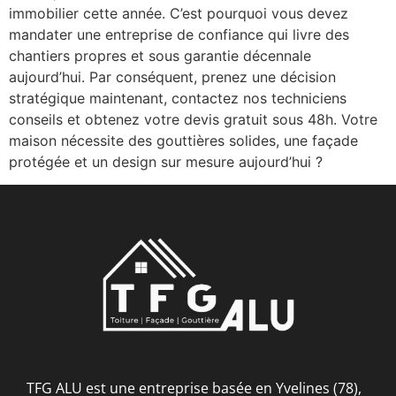
immobilier cette année. C’est pourquoi vous devez
mandater une entreprise de confiance qui livre des
chantiers propres et sous garantie décennale
aujourd’hui. Par conséquent, prenez une décision
stratégique maintenant, contactez nos techniciens
conseils et obtenez votre devis gratuit sous 48h. Votre
maison nécessite des gouttières solides, une façade
protégée et un design sur mesure aujourd’hui ?
TFG ALU est une entreprise basée en Yvelines (78),