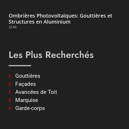
Ombrières Photovoltaïques: Gouttières et
Structures en Aluminium
12:46
Les Plus Recherchés
Gouttières
Façades
Avancées de Toit
Marquise
Garde-corps