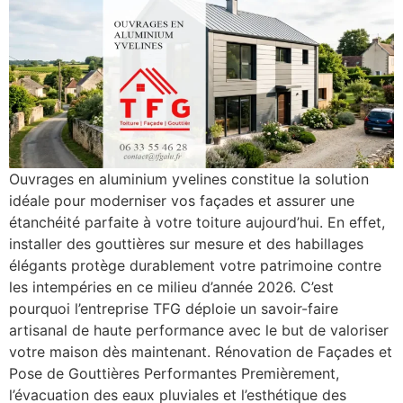
Ouvrages en aluminium yvelines constitue la solution
idéale pour moderniser vos façades et assurer une
étanchéité parfaite à votre toiture aujourd’hui. En effet,
installer des gouttières sur mesure et des habillages
élégants protège durablement votre patrimoine contre
les intempéries en ce milieu d’année 2026. C’est
pourquoi l’entreprise TFG déploie un savoir-faire
artisanal de haute performance avec le but de valoriser
votre maison dès maintenant. Rénovation de Façades et
Pose de Gouttières Performantes Premièrement,
l’évacuation des eaux pluviales et l’esthétique des