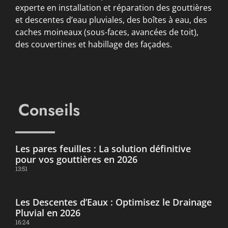
experte en installation et réparation des gouttières
et descentes d’eau pluviales, des boîtes à eau, des
caches moineaux (sous-faces, avancées de toit),
des couvertines et habillage des façades.
Conseils
Les pares feuilles : La solution définitive
pour vos gouttières en 2026
13:51
Les Descentes d’Eaux : Optimisez le Drainage
Pluvial en 2026
16:24