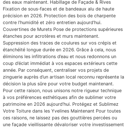
des eaux maintenant. Habillage de Façade & Rives
Fixation de sous-faces et de bandeaux alu de haute
précision en 2026. Protection des bois de charpente
contre l’humidité et zéro entretien aujourd’hui.
Couvertines de Murets Pose de protections supérieures
étanches pour acrotères et murs maintenant.
Suppression des traces de coulures sur vos crépis et
étanchéité longue durée en 2026. Grâce à cela, nous
éliminons les infiltrations d’eau et nous redonnons un
coup d’éclat immédiat à vos espaces extérieurs cette
année. Par conséquent, centraliser vos projets de
zinguerie auprès d’un artisan local reconnu représente la
décision la plus sûre pour votre budget maintenant.
Pour cette raison, nous unisons notre rigueur technique
à vos préférences esthétiques afin de sublimer votre
patrimoine en 2026 aujourd’hui. Protégez et Sublimez
Votre Toiture dans les Yvelines Maintenant Pour toutes
ces raisons, ne laissez pas des gouttières percées ou
une façade vieillissante dévaloriser votre investissement