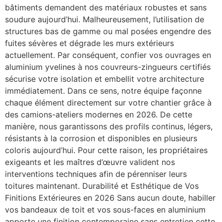
bâtiments demandent des matériaux robustes et sans
soudure aujourd’hui. Malheureusement, l’utilisation de
structures bas de gamme ou mal posées engendre des
fuites sévères et dégrade les murs extérieurs
actuellement. Par conséquent, confier vos ouvrages en
aluminium yvelines à nos couvreurs-zingueurs certifiés
sécurise votre isolation et embellit votre architecture
immédiatement. Dans ce sens, notre équipe façonne
chaque élément directement sur votre chantier grâce à
des camions-ateliers modernes en 2026. De cette
manière, nous garantissons des profils continus, légers,
résistants à la corrosion et disponibles en plusieurs
coloris aujourd’hui. Pour cette raison, les propriétaires
exigeants et les maîtres d’œuvre valident nos
interventions techniques afin de pérenniser leurs
toitures maintenant. Durabilité et Esthétique de Vos
Finitions Extérieures en 2026 Sans aucun doute, habiller
vos bandeaux de toit et vos sous-faces en aluminium
apporte une finition contemporaine sans entretien cette