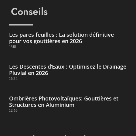
Conseils
Les pares feuilles : La solution définitive
pour vos gouttières en 2026
13:51
Les Descentes d’Eaux : Optimisez le Drainage
Pluvial en 2026
16:24
Ombrières Photovoltaïques: Gouttières et
Structures en Aluminium
12:46