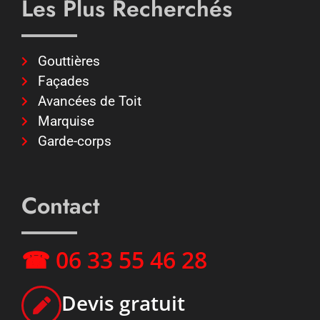
Les Plus Recherchés
Gouttières
Façades
Avancées de Toit
Marquise
Garde-corps
Contact
☎ 06 33 55 46 28
Devis gratuit