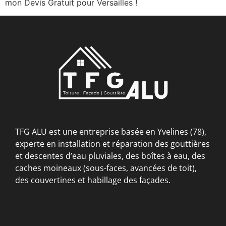
mon Devis Gratuit pour Versailles !
TFG ALU est une entreprise basée en Yvelines (78),
experte en installation et réparation des gouttières
et descentes d’eau pluviales, des boîtes à eau, des
caches moineaux (sous-faces, avancées de toit),
des couvertines et habillage des façades.