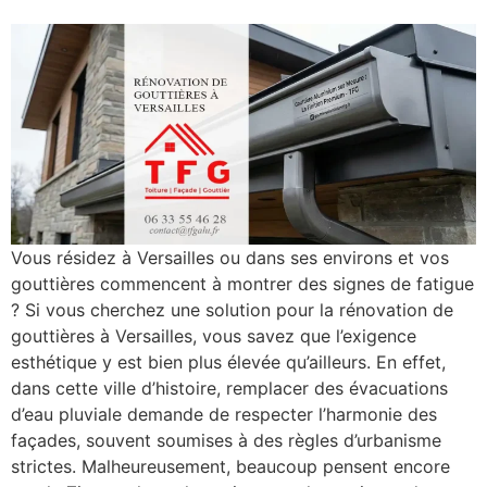
Vous résidez à Versailles ou dans ses environs et vos
gouttières commencent à montrer des signes de fatigue
? Si vous cherchez une solution pour la rénovation de
gouttières à Versailles, vous savez que l’exigence
esthétique y est bien plus élevée qu’ailleurs. En effet,
dans cette ville d’histoire, remplacer des évacuations
d’eau pluviale demande de respecter l’harmonie des
façades, souvent soumises à des règles d’urbanisme
strictes. Malheureusement, beaucoup pensent encore