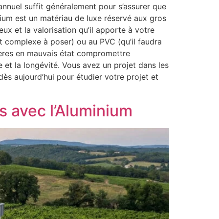
annuel suffit généralement pour s’assurer que
nium est un matériau de luxe réservé aux gros
ux et la valorisation qu’il apporte à votre
 et complexe à poser) ou au PVC (qu’il faudra
tières en mauvais état compromettre
ue et la longévité. Vous avez un projet dans les
ès aujourd’hui pour étudier votre projet et
s avec l’Aluminium