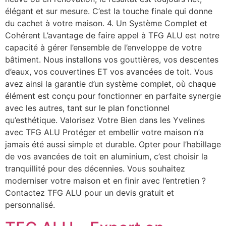
élégant et sur mesure. C’est la touche finale qui donne
du cachet à votre maison. 4. Un Système Complet et
Cohérent L’avantage de faire appel à TFG ALU est notre
capacité à gérer l’ensemble de l’enveloppe de votre
bâtiment. Nous installons vos gouttières, vos descentes
d’eaux, vos couvertines ET vos avancées de toit. Vous
avez ainsi la garantie d’un système complet, où chaque
élément est conçu pour fonctionner en parfaite synergie
avec les autres, tant sur le plan fonctionnel
qu’esthétique. Valorisez Votre Bien dans les Yvelines
avec TFG ALU Protéger et embellir votre maison n’a
jamais été aussi simple et durable. Opter pour l’habillage
de vos avancées de toit en aluminium, c’est choisir la
tranquillité pour des décennies. Vous souhaitez
moderniser votre maison et en finir avec l’entretien ?
Contactez TFG ALU pour un devis gratuit et
personnalisé.