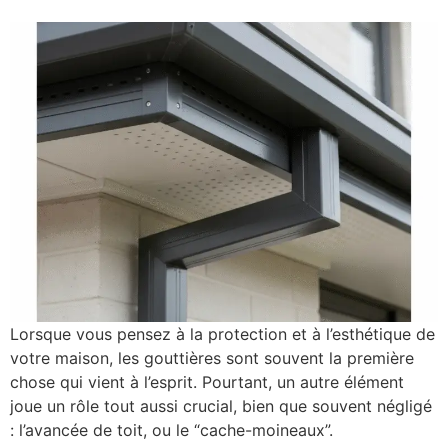
Lorsque vous pensez à la protection et à l’esthétique de
votre maison, les gouttières sont souvent la première
chose qui vient à l’esprit. Pourtant, un autre élément
joue un rôle tout aussi crucial, bien que souvent négligé
: l’avancée de toit, ou le “cache-moineaux”.