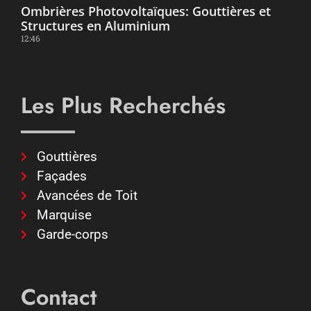
Ombrières Photovoltaïques: Gouttières et
Structures en Aluminium
12:46
Les Plus Recherchés
Gouttières
Façades
Avancées de Toit
Marquise
Garde-corps
Contact