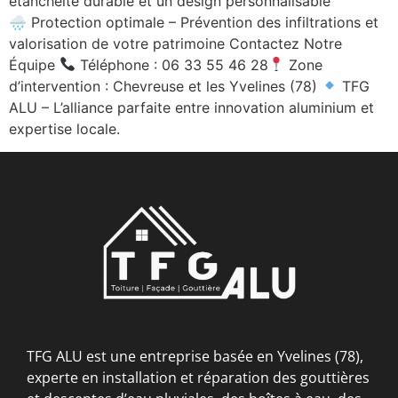
étanchéité durable et un design personnalisable
🌧 Protection optimale – Prévention des infiltrations et
valorisation de votre patrimoine Contactez Notre
Équipe
Téléphone : 06 33 55 46 28
Zone
d’intervention : Chevreuse et les Yvelines (78)
TFG
ALU – L’alliance parfaite entre innovation aluminium et
expertise locale.
TFG ALU est une entreprise basée en Yvelines (78),
experte en installation et réparation des gouttières