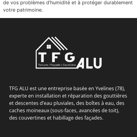
de vos problèmes d’humidité et à protéger durablement
votre patrimoine.
TFG ALU est une entreprise basée en Yvelines (78),
experte en installation et réparation des gouttières
et descentes d’eau pluviales, des boîtes à eau, des
caches moineaux (sous-faces, avancées de toit),
des couvertines et habillage des façades.