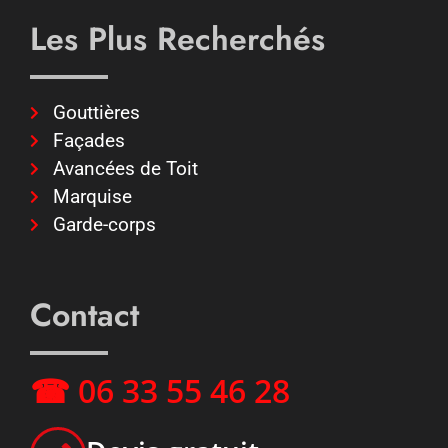
Les Plus Recherchés
Gouttières
Façades
Avancées de Toit
Marquise
Garde-corps
Contact
☎ 06 33 55 46 28