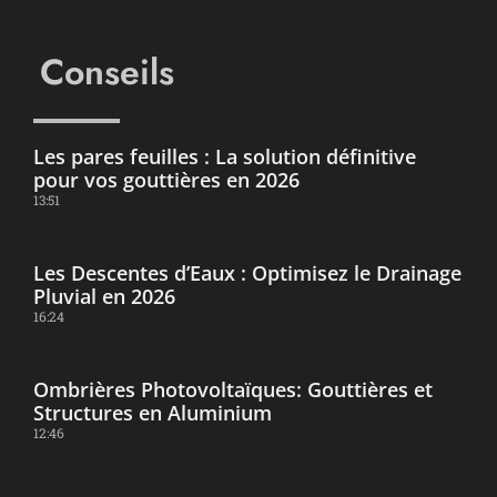
Conseils
Les pares feuilles : La solution définitive
pour vos gouttières en 2026
13:51
Les Descentes d’Eaux : Optimisez le Drainage
Pluvial en 2026
16:24
Ombrières Photovoltaïques: Gouttières et
Structures en Aluminium
12:46