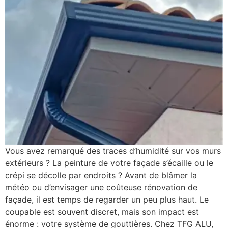
Vous avez remarqué des traces d’humidité sur vos murs
extérieurs ? La peinture de votre façade s’écaille ou le
crépi se décolle par endroits ? Avant de blâmer la
météo ou d’envisager une coûteuse rénovation de
façade, il est temps de regarder un peu plus haut. Le
coupable est souvent discret, mais son impact est
énorme : votre système de gouttières. Chez TFG ALU,