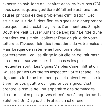
experts en habillage de l’habitat dans les Yvelines (78),
nous savons qu’une gouttière défaillante est l’une des
causes principales des problèmes d’infiltration. Cet
article vous aide à identifier les signes et à comprendre
pourquoi il est crucial d’agir vite. Comment une Simple
Gouttière Peut Causer Autant de Dégâts ? Le rôle d’une
gouttière est simple : collecter l’eau de pluie de votre
toiture et l’évacuer loin des fondations de votre maison.
Mais lorsque ce système ne fonctionne plus
correctement, l’eau se dirige là où elle ne devrait pas :
directement sur vos murs. Les causes les plus
fréquentes sont : Les Signes Visibles d’une Infiltration
Causée par les Gouttières Inspectez votre façade. Les
signaux d’alerte ne trompent pas et doivent vous inciter
à vérifier vos gouttières : Ignorer ces signes, c’est
prendre le risque de voir apparaître des dommages
structurels bien plus graves et coûteux à long terme. La
Solution : Un Diagnostic Professionnel et une