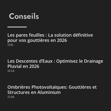
Conseils
Les pares feuilles : La solution définitive
pour vos gouttières en 2026
13:51
Les Descentes d’Eaux : Optimisez le Drainage
Pluvial en 2026
16:24
Ombrières Photovoltaïques: Gouttières et
Structures en Aluminium
12:46