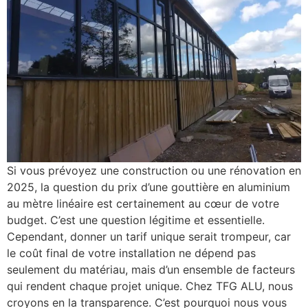
Si vous prévoyez une construction ou une rénovation en
2025, la question du prix d’une gouttière en aluminium
au mètre linéaire est certainement au cœur de votre
budget. C’est une question légitime et essentielle.
Cependant, donner un tarif unique serait trompeur, car
le coût final de votre installation ne dépend pas
seulement du matériau, mais d’un ensemble de facteurs
qui rendent chaque projet unique. Chez TFG ALU, nous
croyons en la transparence. C’est pourquoi nous vous