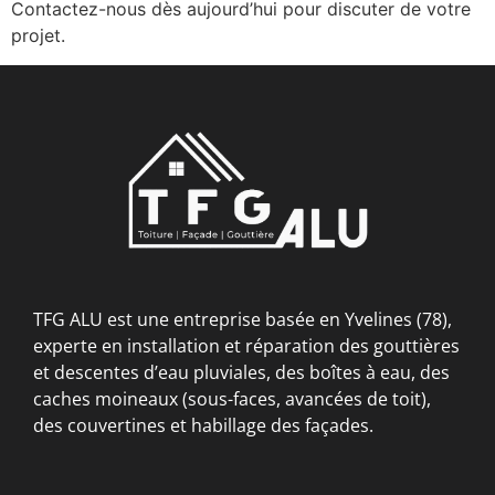
Contactez-nous dès aujourd’hui pour discuter de votre
projet.
TFG ALU est une entreprise basée en Yvelines (78),
experte en installation et réparation des gouttières
et descentes d’eau pluviales, des boîtes à eau, des
caches moineaux (sous-faces, avancées de toit),
des couvertines et habillage des façades.