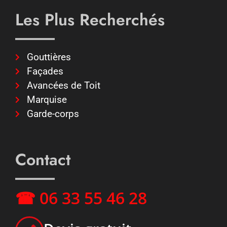
Les Plus Recherchés
Gouttières
Façades
Avancées de Toit
Marquise
Garde-corps
Contact
☎ 06 33 55 46 28