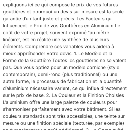
expliquons ici ce qui compose le prix de vos futures
gouttières et pourquoi un devis sur mesure est la seule
garantie d’un tarif juste et précis. Les Facteurs qui
Influencent le Prix de vos Gouttières en Aluminium Le
coût de votre projet, souvent exprimé “au mètre
linéaire”, est en réalité une synthèse de plusieurs
éléments. Comprendre ces variables vous aidera à
mieux appréhender votre devis. 1. Le Modèle et la
Forme de la Gouttière Toutes les gouttières ne se valent
pas. Que vous optiez pour un modèle corniche (style
contemporain), demi-rond (plus traditionnel) ou une
autre forme, le processus de fabrication et la quantité
d’aluminium nécessaire varient, ce qui influe directement
sur le prix de base. 2. La Couleur et la Finition Choisies
L’aluminium offre une large palette de couleurs pour
s’harmoniser parfaitement avec votre bâtiment. Si les
couleurs standards sont très accessibles, une teinte sur
mesure ou une finition spéciale (texturée, par exemple)