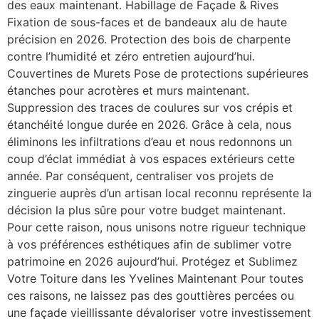
des eaux maintenant. Habillage de Façade & Rives
Fixation de sous-faces et de bandeaux alu de haute
précision en 2026. Protection des bois de charpente
contre l’humidité et zéro entretien aujourd’hui.
Couvertines de Murets Pose de protections supérieures
étanches pour acrotères et murs maintenant.
Suppression des traces de coulures sur vos crépis et
étanchéité longue durée en 2026. Grâce à cela, nous
éliminons les infiltrations d’eau et nous redonnons un
coup d’éclat immédiat à vos espaces extérieurs cette
année. Par conséquent, centraliser vos projets de
zinguerie auprès d’un artisan local reconnu représente la
décision la plus sûre pour votre budget maintenant.
Pour cette raison, nous unisons notre rigueur technique
à vos préférences esthétiques afin de sublimer votre
patrimoine en 2026 aujourd’hui. Protégez et Sublimez
Votre Toiture dans les Yvelines Maintenant Pour toutes
ces raisons, ne laissez pas des gouttières percées ou
une façade vieillissante dévaloriser votre investissement