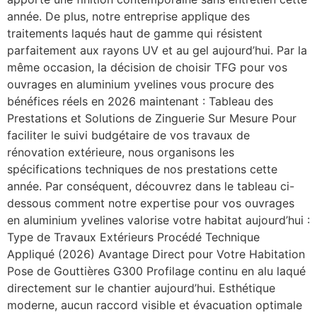
année. De plus, notre entreprise applique des
traitements laqués haut de gamme qui résistent
parfaitement aux rayons UV et au gel aujourd’hui. Par la
même occasion, la décision de choisir TFG pour vos
ouvrages en aluminium yvelines vous procure des
bénéfices réels en 2026 maintenant : Tableau des
Prestations et Solutions de Zinguerie Sur Mesure Pour
faciliter le suivi budgétaire de vos travaux de
rénovation extérieure, nous organisons les
spécifications techniques de nos prestations cette
année. Par conséquent, découvrez dans le tableau ci-
dessous comment notre expertise pour vos ouvrages
en aluminium yvelines valorise votre habitat aujourd’hui :
Type de Travaux Extérieurs Procédé Technique
Appliqué (2026) Avantage Direct pour Votre Habitation
Pose de Gouttières G300 Profilage continu en alu laqué
directement sur le chantier aujourd’hui. Esthétique
moderne, aucun raccord visible et évacuation optimale