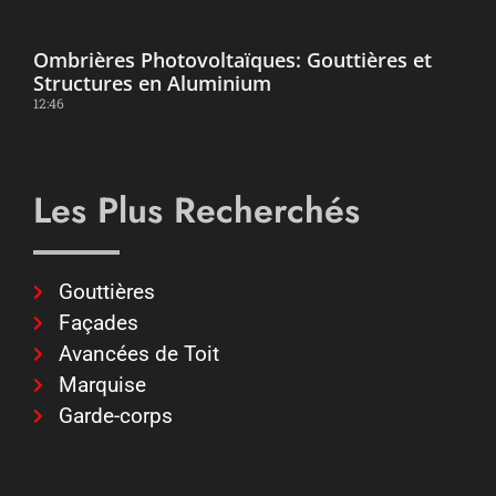
Ombrières Photovoltaïques: Gouttières et
Structures en Aluminium
12:46
Les Plus Recherchés
Gouttières
Façades
Avancées de Toit
Marquise
Garde-corps