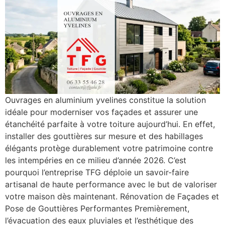
Ouvrages en aluminium yvelines constitue la solution
idéale pour moderniser vos façades et assurer une
étanchéité parfaite à votre toiture aujourd’hui. En effet,
installer des gouttières sur mesure et des habillages
élégants protège durablement votre patrimoine contre
les intempéries en ce milieu d’année 2026. C’est
pourquoi l’entreprise TFG déploie un savoir-faire
artisanal de haute performance avec le but de valoriser
votre maison dès maintenant. Rénovation de Façades et
Pose de Gouttières Performantes Premièrement,
l’évacuation des eaux pluviales et l’esthétique des