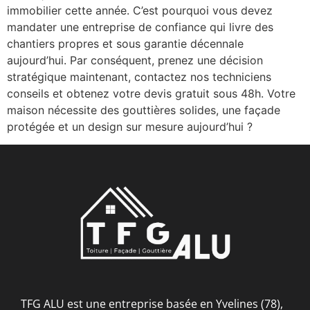
immobilier cette année. C’est pourquoi vous devez
mandater une entreprise de confiance qui livre des
chantiers propres et sous garantie décennale
aujourd’hui. Par conséquent, prenez une décision
stratégique maintenant, contactez nos techniciens
conseils et obtenez votre devis gratuit sous 48h. Votre
maison nécessite des gouttières solides, une façade
protégée et un design sur mesure aujourd’hui ?
TFG ALU est une entreprise basée en Yvelines (78),