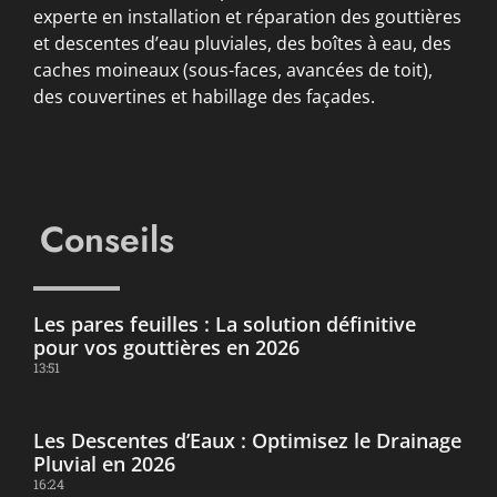
experte en installation et réparation des gouttières
et descentes d’eau pluviales, des boîtes à eau, des
caches moineaux (sous-faces, avancées de toit),
des couvertines et habillage des façades.
Conseils
Les pares feuilles : La solution définitive
pour vos gouttières en 2026
13:51
Les Descentes d’Eaux : Optimisez le Drainage
Pluvial en 2026
16:24