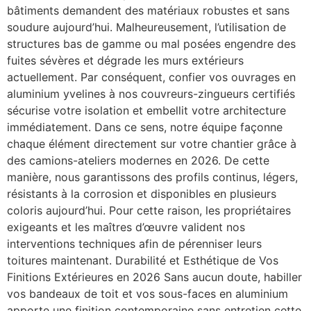
bâtiments demandent des matériaux robustes et sans
soudure aujourd’hui. Malheureusement, l’utilisation de
structures bas de gamme ou mal posées engendre des
fuites sévères et dégrade les murs extérieurs
actuellement. Par conséquent, confier vos ouvrages en
aluminium yvelines à nos couvreurs-zingueurs certifiés
sécurise votre isolation et embellit votre architecture
immédiatement. Dans ce sens, notre équipe façonne
chaque élément directement sur votre chantier grâce à
des camions-ateliers modernes en 2026. De cette
manière, nous garantissons des profils continus, légers,
résistants à la corrosion et disponibles en plusieurs
coloris aujourd’hui. Pour cette raison, les propriétaires
exigeants et les maîtres d’œuvre valident nos
interventions techniques afin de pérenniser leurs
toitures maintenant. Durabilité et Esthétique de Vos
Finitions Extérieures en 2026 Sans aucun doute, habiller
vos bandeaux de toit et vos sous-faces en aluminium
apporte une finition contemporaine sans entretien cette