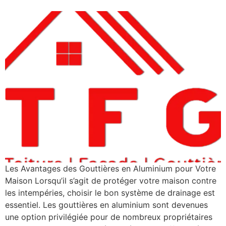
Les Avantages des Gouttières en Aluminium pour Votre
Maison Lorsqu’il s’agit de protéger votre maison contre
les intempéries, choisir le bon système de drainage est
essentiel. Les gouttières en aluminium sont devenues
une option privilégiée pour de nombreux propriétaires