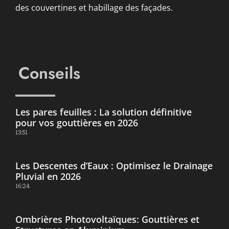
des couvertines et habillage des façades.
Conseils
Les pares feuilles : La solution définitive
pour vos gouttières en 2026
13:51
Les Descentes d’Eaux : Optimisez le Drainage
Pluvial en 2026
16:24
Ombrières Photovoltaïques: Gouttières et