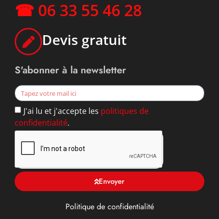
☎ 06 33 55 46 28
Devis gratuit
S'abonner à la newsletter
J'ai lu et j'accepte les
politiques de
confidentialité
.
Envoyer
Politique de confidentialité