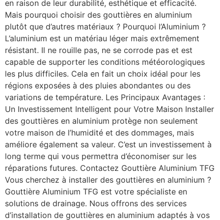
en raison de leur durabilité, esthétique et efficacité.
Mais pourquoi choisir des gouttières en aluminium
plutôt que d’autres matériaux ? Pourquoi l’Aluminium ?
L’aluminium est un matériau léger mais extrêmement
résistant. Il ne rouille pas, ne se corrode pas et est
capable de supporter les conditions météorologiques
les plus difficiles. Cela en fait un choix idéal pour les
régions exposées à des pluies abondantes ou des
variations de température. Les Principaux Avantages :
Un Investissement Intelligent pour Votre Maison Installer
des gouttières en aluminium protège non seulement
votre maison de l’humidité et des dommages, mais
améliore également sa valeur. C’est un investissement à
long terme qui vous permettra d’économiser sur les
réparations futures. Contactez Gouttière Aluminium TFG
Vous cherchez à installer des gouttières en aluminium ?
Gouttière Aluminium TFG est votre spécialiste en
solutions de drainage. Nous offrons des services
d’installation de gouttières en aluminium adaptés à vos