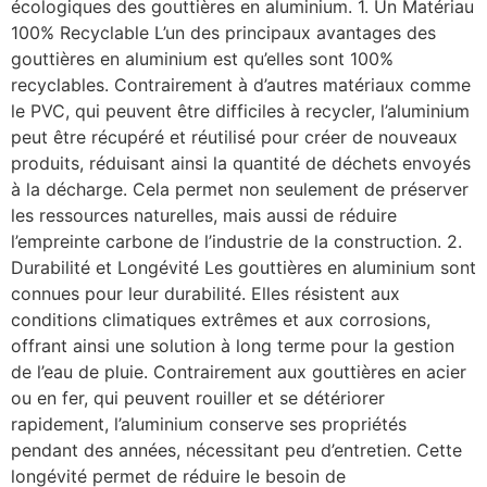
écologiques des gouttières en aluminium. 1. Un Matériau
100% Recyclable L’un des principaux avantages des
gouttières en aluminium est qu’elles sont 100%
recyclables. Contrairement à d’autres matériaux comme
le PVC, qui peuvent être difficiles à recycler, l’aluminium
peut être récupéré et réutilisé pour créer de nouveaux
produits, réduisant ainsi la quantité de déchets envoyés
à la décharge. Cela permet non seulement de préserver
les ressources naturelles, mais aussi de réduire
l’empreinte carbone de l’industrie de la construction. 2.
Durabilité et Longévité Les gouttières en aluminium sont
connues pour leur durabilité. Elles résistent aux
conditions climatiques extrêmes et aux corrosions,
offrant ainsi une solution à long terme pour la gestion
de l’eau de pluie. Contrairement aux gouttières en acier
ou en fer, qui peuvent rouiller et se détériorer
rapidement, l’aluminium conserve ses propriétés
pendant des années, nécessitant peu d’entretien. Cette
longévité permet de réduire le besoin de