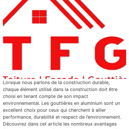
Lorsque nous parlons de la construction durable,
chaque élément utilisé dans la construction doit être
choisi en tenant compte de son impact
environnemental. Les gouttières en aluminium sont un
excellent choix pour ceux qui cherchent à allier
performance, durabilité et respect de l’environnement.
Découvrez dans cet article les nombreux avantages