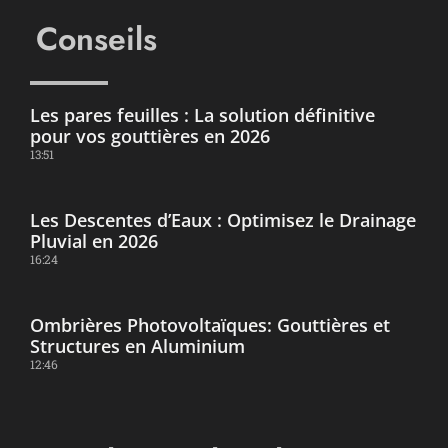
Conseils
Les pares feuilles : La solution définitive
pour vos gouttières en 2026
13:51
Les Descentes d’Eaux : Optimisez le Drainage
Pluvial en 2026
16:24
Ombrières Photovoltaïques: Gouttières et
Structures en Aluminium
12:46