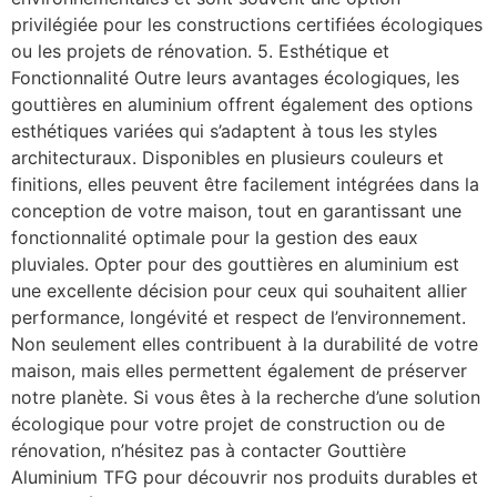
privilégiée pour les constructions certifiées écologiques
ou les projets de rénovation. 5. Esthétique et
Fonctionnalité Outre leurs avantages écologiques, les
gouttières en aluminium offrent également des options
esthétiques variées qui s’adaptent à tous les styles
architecturaux. Disponibles en plusieurs couleurs et
finitions, elles peuvent être facilement intégrées dans la
conception de votre maison, tout en garantissant une
fonctionnalité optimale pour la gestion des eaux
pluviales. Opter pour des gouttières en aluminium est
une excellente décision pour ceux qui souhaitent allier
performance, longévité et respect de l’environnement.
Non seulement elles contribuent à la durabilité de votre
maison, mais elles permettent également de préserver
notre planète. Si vous êtes à la recherche d’une solution
écologique pour votre projet de construction ou de
rénovation, n’hésitez pas à contacter Gouttière
Aluminium TFG pour découvrir nos produits durables et