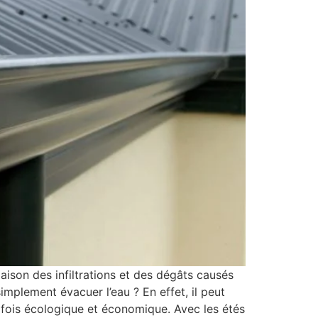
aison des infiltrations et des dégâts causés
mplement évacuer l’eau ? En effet, il peut
a fois écologique et économique. Avec les étés