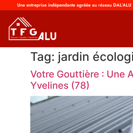
Une entreprise indépendante agréée au réseau DAL’ALU
Tag:
jardin écolog
Votre Gouttière : Une A
Yvelines (78)