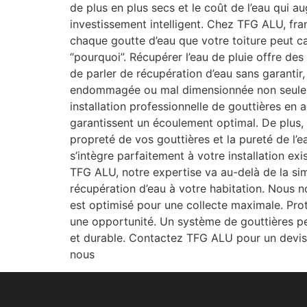
de plus en plus secs et le coût de l’eau qui 
investissement intelligent. Chez TFG ALU, fra
chaque goutte d’eau que votre toiture peut c
“pourquoi”. Récupérer l’eau de pluie offre des
de parler de récupération d’eau sans garantir,
endommagée ou mal dimensionnée non seuleme
installation professionnelle de gouttières en
garantissent un écoulement optimal. De plus, n
propreté de vos gouttières et la pureté de l
s’intègre parfaitement à votre installation ex
TFG ALU, notre expertise va au-delà de la sim
récupération d’eau à votre habitation. Nous 
est optimisé pour une collecte maximale. Pro
une opportunité. Un système de gouttières pe
et durable. Contactez TFG ALU pour un devis
nous