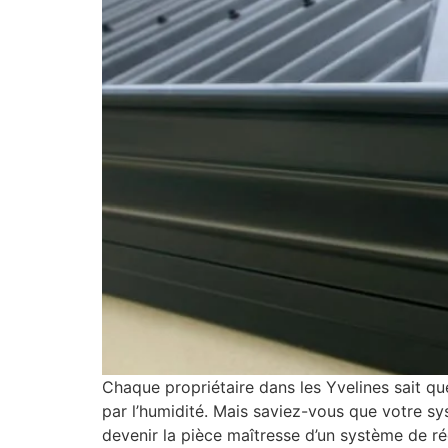
Chaque propriétaire dans les Yvelines sait que
par l’humidité. Mais saviez-vous que votre sy
devenir la pièce maîtresse d’un système de ré