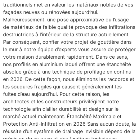
traditionnels met en valeur les matériaux nobles de vos
façades neuves ou rénovées aujourd’hui.
Malheureusement, une pose approximative ou l’usage
de matériaux de faible qualité provoque des infiltrations
destructrices à l’intérieur de la structure actuellement.
Par conséquent, confier votre projet de gouttière dans
le mur à notre équipe d’experts vous assure de protéger
votre maison durablement rapidement. Dans ce sens,
nos profilés en aluminium laqué offrent une étanchéité
absolue grâce à une technique de profilage en continu
en 2026. De cette façon, nous éliminons les raccords et
les soudures fragiles qui causent généralement les
fuites d’eau aujourd’hui. Pour cette raison, les
architectes et les constructeurs privilégient notre
technologie afin d’allier durabilité et design sur le
marché actuel maintenant. Étanchéité Maximale et
Protection Anti-Infiltration en 2026 Sans aucun doute, la
réussite d’un système de drainage invisible dépend de la
précision de sa pose et des fixations techniques