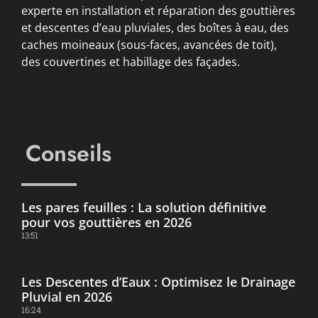
experte en installation et réparation des gouttières
et descentes d’eau pluviales, des boîtes à eau, des
caches moineaux (sous-faces, avancées de toit),
des couvertines et habillage des façades.
Conseils
Les pares feuilles : La solution définitive
pour vos gouttières en 2026
13:51
Les Descentes d’Eaux : Optimisez le Drainage
Pluvial en 2026
16:24