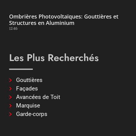
Ombrières Photovoltaïques: Gouttières et
Structures en Aluminium
12:46
Les Plus Recherchés
Gouttières
Façades
Avancées de Toit
Marquise
Garde-corps