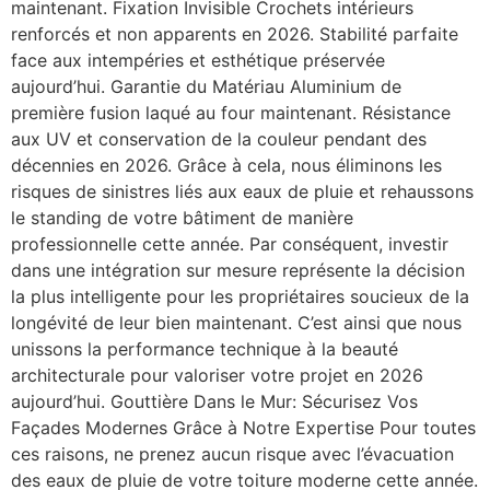
maintenant. Fixation Invisible Crochets intérieurs
renforcés et non apparents en 2026. Stabilité parfaite
face aux intempéries et esthétique préservée
aujourd’hui. Garantie du Matériau Aluminium de
première fusion laqué au four maintenant. Résistance
aux UV et conservation de la couleur pendant des
décennies en 2026. Grâce à cela, nous éliminons les
risques de sinistres liés aux eaux de pluie et rehaussons
le standing de votre bâtiment de manière
professionnelle cette année. Par conséquent, investir
dans une intégration sur mesure représente la décision
la plus intelligente pour les propriétaires soucieux de la
longévité de leur bien maintenant. C’est ainsi que nous
unissons la performance technique à la beauté
architecturale pour valoriser votre projet en 2026
aujourd’hui. Gouttière Dans le Mur: Sécurisez Vos
Façades Modernes Grâce à Notre Expertise Pour toutes
ces raisons, ne prenez aucun risque avec l’évacuation
des eaux de pluie de votre toiture moderne cette année.