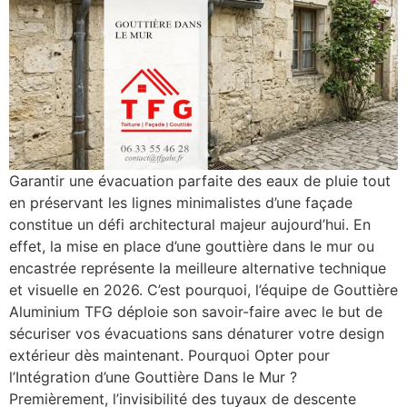
Garantir une évacuation parfaite des eaux de pluie tout
en préservant les lignes minimalistes d’une façade
constitue un défi architectural majeur aujourd’hui. En
effet, la mise en place d’une gouttière dans le mur ou
encastrée représente la meilleure alternative technique
et visuelle en 2026. C’est pourquoi, l’équipe de Gouttière
Aluminium TFG déploie son savoir-faire avec le but de
sécuriser vos évacuations sans dénaturer votre design
extérieur dès maintenant. Pourquoi Opter pour
l’Intégration d’une Gouttière Dans le Mur ?
Premièrement, l’invisibilité des tuyaux de descente