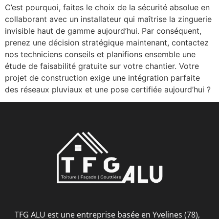
C’est pourquoi, faites le choix de la sécurité absolue en
collaborant avec un installateur qui maîtrise la zinguerie
invisible haut de gamme aujourd’hui. Par conséquent,
prenez une décision stratégique maintenant, contactez
nos techniciens conseils et planifions ensemble une
étude de faisabilité gratuite sur votre chantier. Votre
projet de construction exige une intégration parfaite
des réseaux pluviaux et une pose certifiée aujourd’hui ?
TFG ALU est une entreprise basée en Yvelines (78),