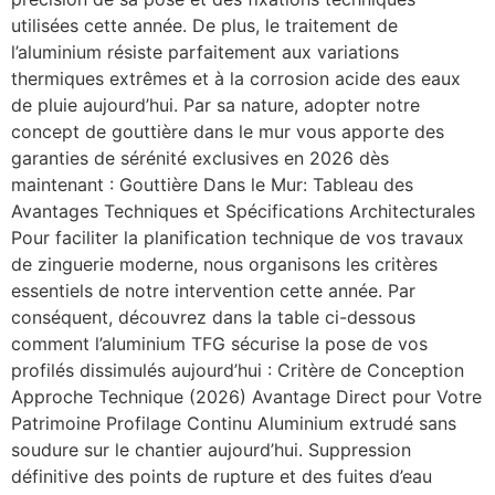
utilisées cette année. De plus, le traitement de
l’aluminium résiste parfaitement aux variations
thermiques extrêmes et à la corrosion acide des eaux
de pluie aujourd’hui. Par sa nature, adopter notre
concept de gouttière dans le mur vous apporte des
garanties de sérénité exclusives en 2026 dès
maintenant : Gouttière Dans le Mur: Tableau des
Avantages Techniques et Spécifications Architecturales
Pour faciliter la planification technique de vos travaux
de zinguerie moderne, nous organisons les critères
essentiels de notre intervention cette année. Par
conséquent, découvrez dans la table ci-dessous
comment l’aluminium TFG sécurise la pose de vos
profilés dissimulés aujourd’hui : Critère de Conception
Approche Technique (2026) Avantage Direct pour Votre
Patrimoine Profilage Continu Aluminium extrudé sans
soudure sur le chantier aujourd’hui. Suppression
définitive des points de rupture et des fuites d’eau