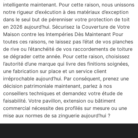
intelligente maintenant. Pour cette raison, nous unissons
notre rigueur d’exécution à des matériaux d’exception
dans le seul but de pérenniser votre protection de toit
en 2026 aujourd’hui. Sécurisez la Couverture de Votre
Maison contre les Intempéries Dès Maintenant Pour
toutes ces raisons, ne laissez pas l’état de vos planches
de rive ou l’étanchéité de vos raccordements de toiture
se dégrader cette année. Pour cette raison, choisissez
l’autorité d’une marque qui livre des finitions soignées,
une fabrication sur place et un service client
irréprochable aujourd’hui. Par conséquent, prenez une
décision patrimoniale maintenant, parlez à nos
conseillers techniques et demandez votre étude de
faisabilité. Votre pavillon, extension ou bâtiment
commercial nécessite des profilés sur mesure ou une
mise aux normes de sa zinguerie aujourd’hui ?