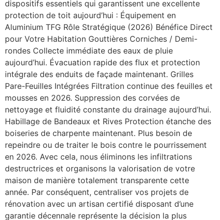
dispositifs essentiels qui garantissent une excellente
protection de toit aujourd’hui : Équipement en
Aluminium TFG Rôle Stratégique (2026) Bénéfice Direct
pour Votre Habitation Gouttières Corniches / Demi-
rondes Collecte immédiate des eaux de pluie
aujourd’hui. Évacuation rapide des flux et protection
intégrale des enduits de façade maintenant. Grilles
Pare-Feuilles Intégrées Filtration continue des feuilles et
mousses en 2026. Suppression des corvées de
nettoyage et fluidité constante du drainage aujourd’hui.
Habillage de Bandeaux et Rives Protection étanche des
boiseries de charpente maintenant. Plus besoin de
repeindre ou de traiter le bois contre le pourrissement
en 2026. Avec cela, nous éliminons les infiltrations
destructrices et organisons la valorisation de votre
maison de manière totalement transparente cette
année. Par conséquent, centraliser vos projets de
rénovation avec un artisan certifié disposant d’une
garantie décennale représente la décision la plus