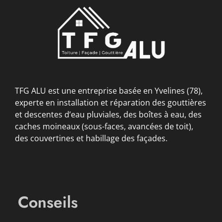
TFG ALU est une entreprise basée en Yvelines (78),
experte en installation et réparation des gouttières
et descentes d’eau pluviales, des boîtes à eau, des
caches moineaux (sous-faces, avancées de toit),
des couvertines et habillage des façades.
Conseils