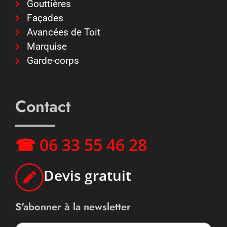
Gouttières
Façades
Avancées de Toit
Marquise
Garde-corps
Contact
☎ 06 33 55 46 28
Devis gratuit
S'abonner à la newsletter