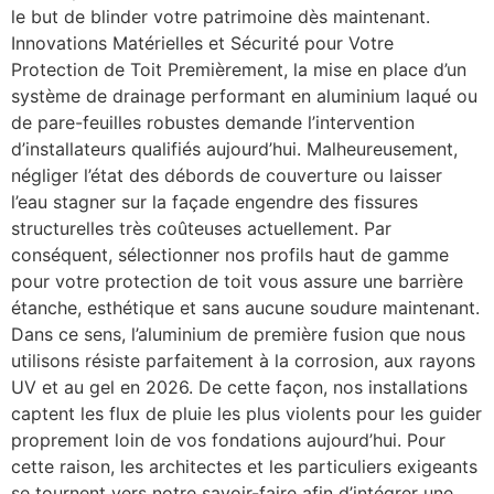
le but de blinder votre patrimoine dès maintenant.
Innovations Matérielles et Sécurité pour Votre
Protection de Toit Premièrement, la mise en place d’un
système de drainage performant en aluminium laqué ou
de pare-feuilles robustes demande l’intervention
d’installateurs qualifiés aujourd’hui. Malheureusement,
négliger l’état des débords de couverture ou laisser
l’eau stagner sur la façade engendre des fissures
structurelles très coûteuses actuellement. Par
conséquent, sélectionner nos profils haut de gamme
pour votre protection de toit vous assure une barrière
étanche, esthétique et sans aucune soudure maintenant.
Dans ce sens, l’aluminium de première fusion que nous
utilisons résiste parfaitement à la corrosion, aux rayons
UV et au gel en 2026. De cette façon, nos installations
captent les flux de pluie les plus violents pour les guider
proprement loin de vos fondations aujourd’hui. Pour
cette raison, les architectes et les particuliers exigeants
se tournent vers notre savoir-faire afin d’intégrer une