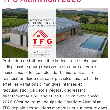
Protection de toit constitue la démarche technique
indispensable pour préserver la structure de votre
maison, isoler les combles de l’humidité et assurer
l’évacuation fluide des eaux pluviales aujourd’hui. En
effet, les variations climatiques intenses et
l’accumulation de débris végétaux agressent
directement la zinguerie et les tuiles en cette année
2026. C’est pourquoi l’équipe de Gouttière Aluminium
TFG déploie des solutions modernes et sur mesure dans