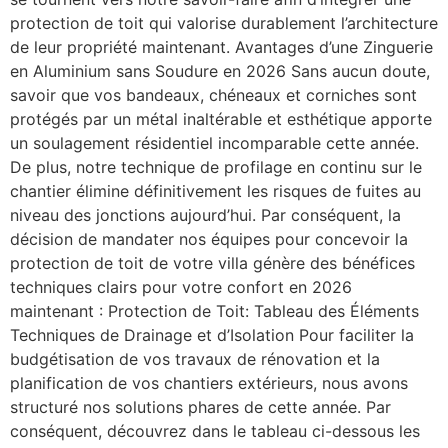
protection de toit qui valorise durablement l’architecture
de leur propriété maintenant. Avantages d’une Zinguerie
en Aluminium sans Soudure en 2026 Sans aucun doute,
savoir que vos bandeaux, chéneaux et corniches sont
protégés par un métal inaltérable et esthétique apporte
un soulagement résidentiel incomparable cette année.
De plus, notre technique de profilage en continu sur le
chantier élimine définitivement les risques de fuites au
niveau des jonctions aujourd’hui. Par conséquent, la
décision de mandater nos équipes pour concevoir la
protection de toit de votre villa génère des bénéfices
techniques clairs pour votre confort en 2026
maintenant : Protection de Toit: Tableau des Éléments
Techniques de Drainage et d’Isolation Pour faciliter la
budgétisation de vos travaux de rénovation et la
planification de vos chantiers extérieurs, nous avons
structuré nos solutions phares de cette année. Par
conséquent, découvrez dans le tableau ci-dessous les