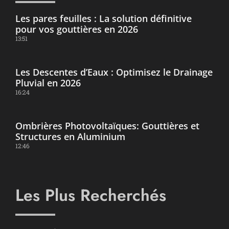
Les pares feuilles : La solution définitive
pour vos gouttières en 2026
13:51
Les Descentes d’Eaux : Optimisez le Drainage
Pluvial en 2026
16:24
Ombrières Photovoltaïques: Gouttières et
Structures en Aluminium
12:46
Les Plus Recherchés