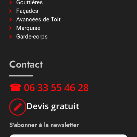
Gouttières
Façades
Avancées de Toit
Marquise
Garde-corps
Contact
☎ 06 33 55 46 28
Devis gratuit
S'abonner à la newsletter