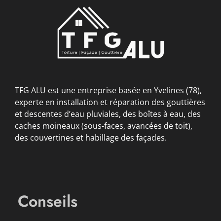
TFG ALU est une entreprise basée en Yvelines (78),
experte en installation et réparation des gouttières
et descentes d’eau pluviales, des boîtes à eau, des
caches moineaux (sous-faces, avancées de toit),
des couvertines et habillage des façades.
Conseils