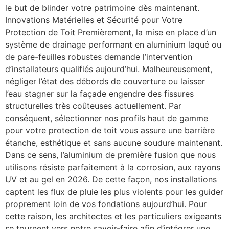
le but de blinder votre patrimoine dès maintenant.
Innovations Matérielles et Sécurité pour Votre
Protection de Toit Premièrement, la mise en place d’un
système de drainage performant en aluminium laqué ou
de pare-feuilles robustes demande l’intervention
d’installateurs qualifiés aujourd’hui. Malheureusement,
négliger l’état des débords de couverture ou laisser
l’eau stagner sur la façade engendre des fissures
structurelles très coûteuses actuellement. Par
conséquent, sélectionner nos profils haut de gamme
pour votre protection de toit vous assure une barrière
étanche, esthétique et sans aucune soudure maintenant.
Dans ce sens, l’aluminium de première fusion que nous
utilisons résiste parfaitement à la corrosion, aux rayons
UV et au gel en 2026. De cette façon, nos installations
captent les flux de pluie les plus violents pour les guider
proprement loin de vos fondations aujourd’hui. Pour
cette raison, les architectes et les particuliers exigeants
se tournent vers notre savoir-faire afin d’intégrer une