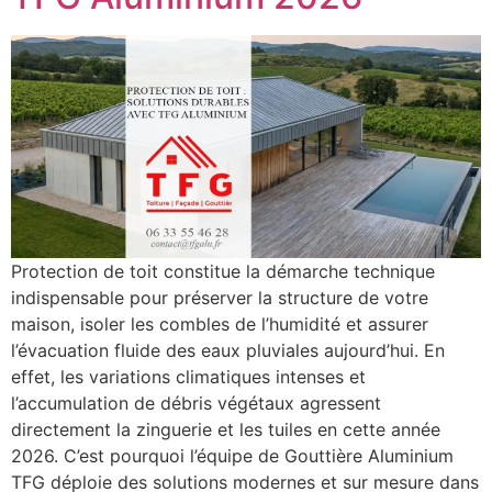
Protection de toit constitue la démarche technique
indispensable pour préserver la structure de votre
maison, isoler les combles de l’humidité et assurer
l’évacuation fluide des eaux pluviales aujourd’hui. En
effet, les variations climatiques intenses et
l’accumulation de débris végétaux agressent
directement la zinguerie et les tuiles en cette année
2026. C’est pourquoi l’équipe de Gouttière Aluminium
TFG déploie des solutions modernes et sur mesure dans