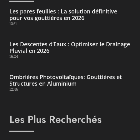
Les pares feuilles : La solution définitive
pour vos gouttières en 2026
13:51
Les Descentes d’Eaux : Optimisez le Drainage
Pluvial en 2026
16:24
Ombrières Photovoltaïques: Gouttières et
Structures en Aluminium
12:46
Les Plus Recherchés