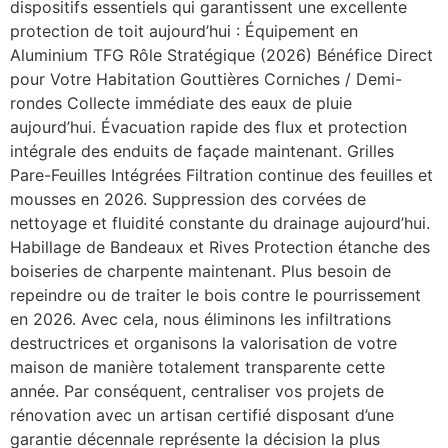
dispositifs essentiels qui garantissent une excellente
protection de toit aujourd’hui : Équipement en
Aluminium TFG Rôle Stratégique (2026) Bénéfice Direct
pour Votre Habitation Gouttières Corniches / Demi-
rondes Collecte immédiate des eaux de pluie
aujourd’hui. Évacuation rapide des flux et protection
intégrale des enduits de façade maintenant. Grilles
Pare-Feuilles Intégrées Filtration continue des feuilles et
mousses en 2026. Suppression des corvées de
nettoyage et fluidité constante du drainage aujourd’hui.
Habillage de Bandeaux et Rives Protection étanche des
boiseries de charpente maintenant. Plus besoin de
repeindre ou de traiter le bois contre le pourrissement
en 2026. Avec cela, nous éliminons les infiltrations
destructrices et organisons la valorisation de votre
maison de manière totalement transparente cette
année. Par conséquent, centraliser vos projets de
rénovation avec un artisan certifié disposant d’une
garantie décennale représente la décision la plus