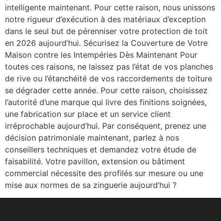
intelligente maintenant. Pour cette raison, nous unissons
notre rigueur d’exécution à des matériaux d’exception
dans le seul but de pérenniser votre protection de toit
en 2026 aujourd’hui. Sécurisez la Couverture de Votre
Maison contre les Intempéries Dès Maintenant Pour
toutes ces raisons, ne laissez pas l’état de vos planches
de rive ou l’étanchéité de vos raccordements de toiture
se dégrader cette année. Pour cette raison, choisissez
l’autorité d’une marque qui livre des finitions soignées,
une fabrication sur place et un service client
irréprochable aujourd’hui. Par conséquent, prenez une
décision patrimoniale maintenant, parlez à nos
conseillers techniques et demandez votre étude de
faisabilité. Votre pavillon, extension ou bâtiment
commercial nécessite des profilés sur mesure ou une
mise aux normes de sa zinguerie aujourd’hui ?