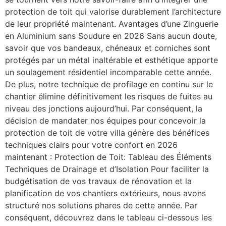
protection de toit qui valorise durablement l’architecture
de leur propriété maintenant. Avantages d’une Zinguerie
en Aluminium sans Soudure en 2026 Sans aucun doute,
savoir que vos bandeaux, chéneaux et corniches sont
protégés par un métal inaltérable et esthétique apporte
un soulagement résidentiel incomparable cette année.
De plus, notre technique de profilage en continu sur le
chantier élimine définitivement les risques de fuites au
niveau des jonctions aujourd’hui. Par conséquent, la
décision de mandater nos équipes pour concevoir la
protection de toit de votre villa génère des bénéfices
techniques clairs pour votre confort en 2026
maintenant : Protection de Toit: Tableau des Éléments
Techniques de Drainage et d’Isolation Pour faciliter la
budgétisation de vos travaux de rénovation et la
planification de vos chantiers extérieurs, nous avons
structuré nos solutions phares de cette année. Par
conséquent, découvrez dans le tableau ci-dessous les