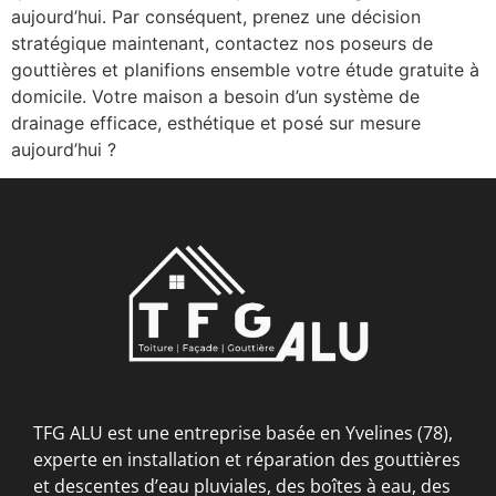
aujourd’hui. Par conséquent, prenez une décision
stratégique maintenant, contactez nos poseurs de
gouttières et planifions ensemble votre étude gratuite à
domicile. Votre maison a besoin d’un système de
drainage efficace, esthétique et posé sur mesure
aujourd’hui ?
TFG ALU est une entreprise basée en Yvelines (78),
experte en installation et réparation des gouttières
et descentes d’eau pluviales, des boîtes à eau, des