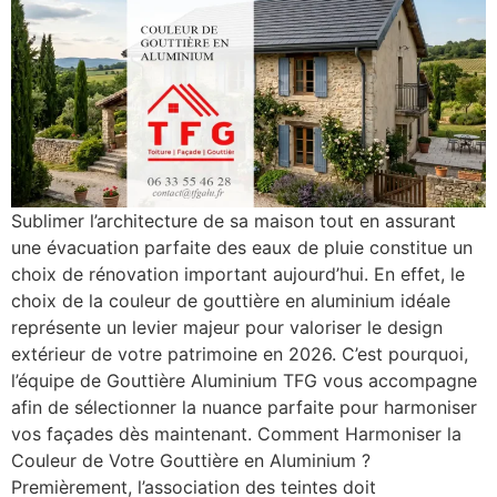
Sublimer l’architecture de sa maison tout en assurant
une évacuation parfaite des eaux de pluie constitue un
choix de rénovation important aujourd’hui. En effet, le
choix de la couleur de gouttière en aluminium idéale
représente un levier majeur pour valoriser le design
extérieur de votre patrimoine en 2026. C’est pourquoi,
l’équipe de Gouttière Aluminium TFG vous accompagne
afin de sélectionner la nuance parfaite pour harmoniser
vos façades dès maintenant. Comment Harmoniser la
Couleur de Votre Gouttière en Aluminium ?
Premièrement, l’association des teintes doit