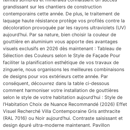
grandissant sur les chantiers de construction
contemporains cette année. De plus, le traitement de
laquage haute résistance protège vos profilés contre la
décoloration provoquée par les rayons ultraviolets (UV)
aujourd’hui. Par sa nature, bien choisir la couleur de
gouttière en aluminium vous apporte des avantages
visuels exclusifs en 2026 dès maintenant : Tableau de
Sélection des Couleurs selon le Style de Façade Pour
faciliter la planification esthétique de vos travaux de
zinguerie, nous organisons les meilleures combinaisons
de designs pour vos extérieurs cette année. Par
conséquent, découvrez dans la table ci-dessous
comment harmoniser votre installation de gouttières
selon le style de votre habitation aujourd’hui : Style de
l’Habitation Choix de Nuance Recommandé (2026) Effet
Visuel Recherché Villa Contemporaine Gris anthracite
(RAL 7016) ou Noir aujourd’hui. Contraste saisissant et
design épuré ultra-moderne maintenant. Pavillon