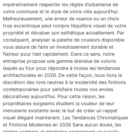
impérativement respecter les règles d’urbanisme de
votre commune et le style de votre villa aujourd’hui.
Malheureusement, une erreur de nuance ou un choix
trop excentrique peut rompre l’équilibre visuel de votre
propriété et dévaluer son esthétique actuellement. Par
conséquent, analyser la palette de couleurs disponible
vous assure de faire un investissement durable et
flatteur pour l’œil rapidement. Dans ce sens, notre
entreprise propose une gamme étendue de coloris
laqués au four pour répondre à toutes les tendances
architecturales en 2026. De cette façon, nous lions la
discrétion des tons neutres à la modernité des finitions
contemporaines pour satisfaire toutes vos envies
décoratives aujourd’hui. Pour cette raison, les
propriétaires exigeants étudient la couleur de leur
menuiserie existante avec le but de créer un rappel
visuel élégant maintenant. Les Tendances Chromatiques
et Finitions Modernes en 2026 Sans aucun doute, les
teintes sombres et minérales connaissent un succès