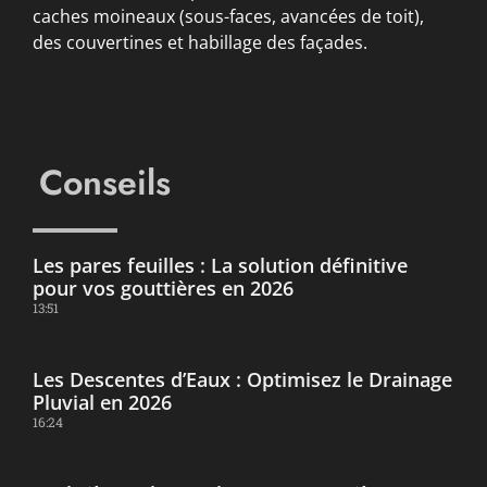
caches moineaux (sous-faces, avancées de toit),
des couvertines et habillage des façades.
Conseils
Les pares feuilles : La solution définitive
pour vos gouttières en 2026
13:51
Les Descentes d’Eaux : Optimisez le Drainage
Pluvial en 2026
16:24