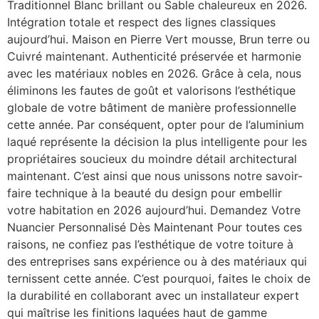
Traditionnel Blanc brillant ou Sable chaleureux en 2026.
Intégration totale et respect des lignes classiques
aujourd’hui. Maison en Pierre Vert mousse, Brun terre ou
Cuivré maintenant. Authenticité préservée et harmonie
avec les matériaux nobles en 2026. Grâce à cela, nous
éliminons les fautes de goût et valorisons l’esthétique
globale de votre bâtiment de manière professionnelle
cette année. Par conséquent, opter pour de l’aluminium
laqué représente la décision la plus intelligente pour les
propriétaires soucieux du moindre détail architectural
maintenant. C’est ainsi que nous unissons notre savoir-
faire technique à la beauté du design pour embellir
votre habitation en 2026 aujourd’hui. Demandez Votre
Nuancier Personnalisé Dès Maintenant Pour toutes ces
raisons, ne confiez pas l’esthétique de votre toiture à
des entreprises sans expérience ou à des matériaux qui
ternissent cette année. C’est pourquoi, faites le choix de
la durabilité en collaborant avec un installateur expert
qui maîtrise les finitions laquées haut de gamme