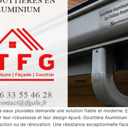
 eaux pluviales demande une solution fiable et moderne. En
 leur robustesse et leur design épuré. Gouttière Aluminium
ction ou de rénovation. Une résistance exceptionnelle face