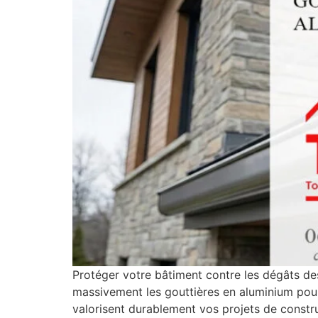
Protéger votre bâtiment contre les dégâts des
massivement les gouttières en aluminium pour
valorisent durablement vos projets de constru