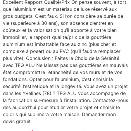
Excellent Rapport Qualité/Prix On pense souvent, à tort,
que l’aluminium est un matériau de luxe réservé aux
gros budgets. C’est faux. Si l’on considère sa durée de
vie (supérieure à 30 ans), son absence d’entretien
coûteux et la valorisation qu’il apporte à votre bien
immobilier, le rapport qualité/prix de la gouttière
aluminium est imbattable face au zinc (plus cher et
complexe à poser) ou au PVC (qu’il faudra remplacer
plus vite). Conclusion : Faites le Choix de la Sérénité
avec TFG ALU Ne laissez pas des gouttières en mauvais
état compromettre l’étanchéité de vos murs et de vos
fondations. Opter pour l’aluminium, c’est choisir la
sécurité, l’esthétique et la longévité. Vous avez un projet
dans les Yvelines (78) ? TFG ALU vous accompagne de
la fabrication sur-mesure à l’installation. Contactez-nous
dès aujourd’hui pour étudier votre projet et choisir le
coloris qui sublimera votre maison. Demander mon
devis gratuit