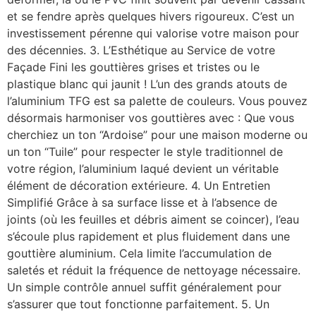
et se fendre après quelques hivers rigoureux. C’est un
investissement pérenne qui valorise votre maison pour
des décennies. 3. L’Esthétique au Service de votre
Façade Fini les gouttières grises et tristes ou le
plastique blanc qui jaunit ! L’un des grands atouts de
l’aluminium TFG est sa palette de couleurs. Vous pouvez
désormais harmoniser vos gouttières avec : Que vous
cherchiez un ton “Ardoise” pour une maison moderne ou
un ton “Tuile” pour respecter le style traditionnel de
votre région, l’aluminium laqué devient un véritable
élément de décoration extérieure. 4. Un Entretien
Simplifié Grâce à sa surface lisse et à l’absence de
joints (où les feuilles et débris aiment se coincer), l’eau
s’écoule plus rapidement et plus fluidement dans une
gouttière aluminium. Cela limite l’accumulation de
saletés et réduit la fréquence de nettoyage nécessaire.
Un simple contrôle annuel suffit généralement pour
s’assurer que tout fonctionne parfaitement. 5. Un