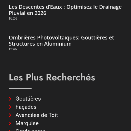
Les Descentes d’Eaux : Optimisez le Drainage
Pluvial en 2026
16:24
Ombrières Photovoltaïques: Gouttières et
Structures en Aluminium
12:46
Les Plus Recherchés
Gouttières
Façades
Avancées de Toit
Marquise