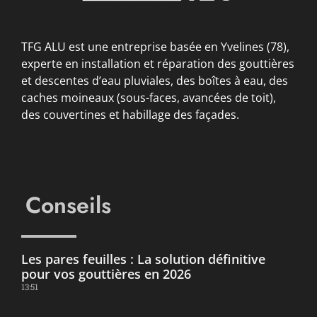
TFG ALU est une entreprise basée en Yvelines (78),
experte en installation et réparation des gouttières
et descentes d’eau pluviales, des boîtes à eau, des
caches moineaux (sous-faces, avancées de toit),
des couvertines et habillage des façades.
Conseils
Les pares feuilles : La solution définitive
pour vos gouttières en 2026
13:51