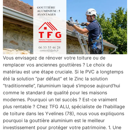
Vous envisagez de rénover votre toiture ou de
remplacer vos anciennes gouttières ? Le choix du
matériau est une étape cruciale. Si le PVC a longtemps
été la solution “par défaut” et le Zinc la solution
“traditionnelle”, l’aluminium laqué s’impose aujourd’hui
comme le standard de qualité pour les maisons
modernes. Pourquoi un tel succès ? Est-ce vraiment
plus rentable ? Chez TFG ALU, spécialiste de l’habillage
de toiture dans les Yvelines (78), nous vous expliquons
pourquoi la gouttière aluminium est le meilleur
investissement pour protéger votre patrimoine. 1. Une