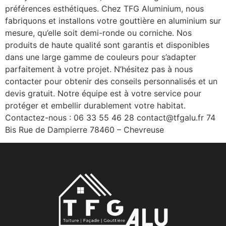
préférences esthétiques. Chez TFG Aluminium, nous
fabriquons et installons votre gouttière en aluminium sur
mesure, qu’elle soit demi-ronde ou corniche. Nos
produits de haute qualité sont garantis et disponibles
dans une large gamme de couleurs pour s’adapter
parfaitement à votre projet. N’hésitez pas à nous
contacter pour obtenir des conseils personnalisés et un
devis gratuit. Notre équipe est à votre service pour
protéger et embellir durablement votre habitat.
Contactez-nous : 06 33 55 46 28 contact@tfgalu.fr 74
Bis Rue de Dampierre 78460 – Chevreuse