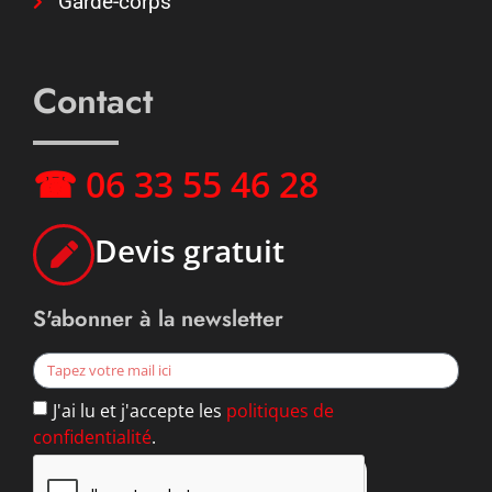
Garde-corps
Contact
☎ 06 33 55 46 28
Devis gratuit
S'abonner à la newsletter
J'ai lu et j'accepte les
politiques de
confidentialité
.