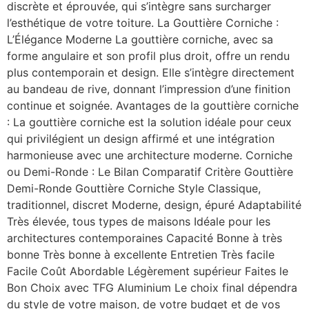
discrète et éprouvée, qui s’intègre sans surcharger
l’esthétique de votre toiture. La Gouttière Corniche :
L’Élégance Moderne La gouttière corniche, avec sa
forme angulaire et son profil plus droit, offre un rendu
plus contemporain et design. Elle s’intègre directement
au bandeau de rive, donnant l’impression d’une finition
continue et soignée. Avantages de la gouttière corniche
: La gouttière corniche est la solution idéale pour ceux
qui privilégient un design affirmé et une intégration
harmonieuse avec une architecture moderne. Corniche
ou Demi-Ronde : Le Bilan Comparatif Critère Gouttière
Demi-Ronde Gouttière Corniche Style Classique,
traditionnel, discret Moderne, design, épuré Adaptabilité
Très élevée, tous types de maisons Idéale pour les
architectures contemporaines Capacité Bonne à très
bonne Très bonne à excellente Entretien Très facile
Facile Coût Abordable Légèrement supérieur Faites le
Bon Choix avec TFG Aluminium Le choix final dépendra
du style de votre maison, de votre budget et de vos