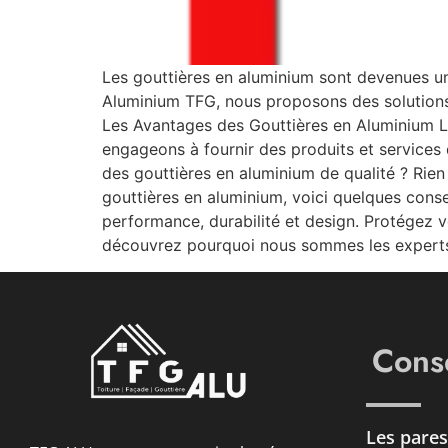
Les gouttières en aluminium sont devenues un 
Aluminium TFG, nous proposons des solutions
Les Avantages des Gouttières en Aluminium 
engageons à fournir des produits et services
des gouttières en aluminium de qualité ? Rien
gouttières en aluminium, voici quelques conse
performance, durabilité et design. Protégez 
découvrez pourquoi nous sommes les experts 
Conse
Les pares 