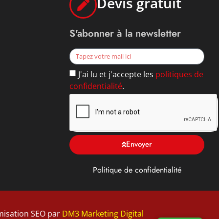
Devis gratuit
S'abonner à la newsletter
J'ai lu et j'accepte les
politiques de
confidentialité
.
Envoyer
Politique de confidentialité
isation SEO par
DM3 Marketing Digital