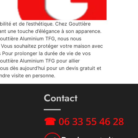
lité et de l’esthétique. Chez Gouttière
ant une touche d’élégance à son apparence.
outtière Aluminium TFG, nous nous
? Vous souhaitez protéger votre maison avec
s Pour prolonger la durée de vie de vos
outtière Aluminium TFG pour allier
us dès aujourd’hui pour un devis gratuit et
dre visite en personne.
Contact
☎ 06 33 55 46 28