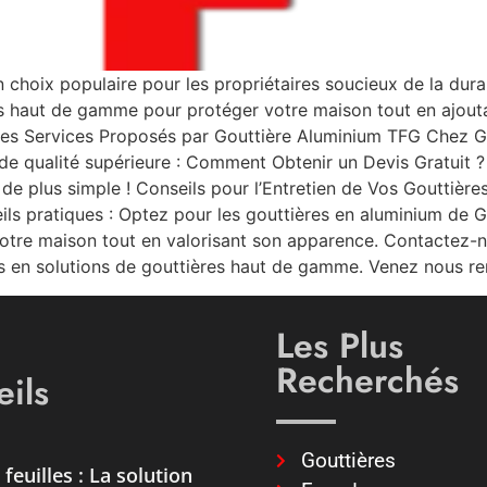
choix populaire pour les propriétaires soucieux de la durabi
 haut de gamme pour protéger votre maison tout en ajout
Les Services Proposés par Gouttière Aluminium TFG Chez G
 de qualité supérieure : Comment Obtenir un Devis Gratuit 
 de plus simple ! Conseils pour l’Entretien de Vos Gouttière
ils pratiques : Optez pour les gouttières en aluminium de G
votre maison tout en valorisant son apparence. Contactez-no
en solutions de gouttières haut de gamme. Venez nous ren
Les Plus
Recherchés
ils
Gouttières
feuilles : La solution