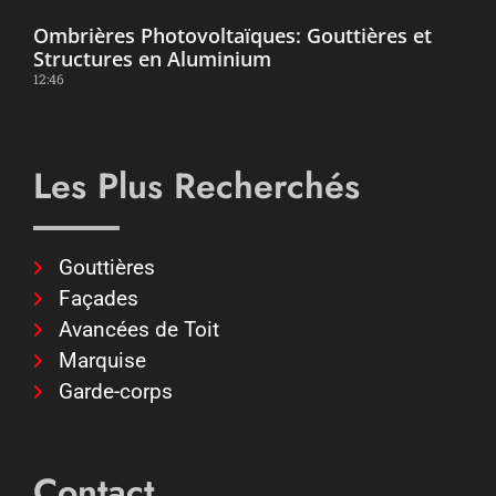
Ombrières Photovoltaïques: Gouttières et
Structures en Aluminium
12:46
Les Plus Recherchés
Gouttières
Façades
Avancées de Toit
Marquise
Garde-corps
Contact