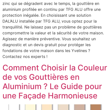
zinc qui se dégradent avec le temps, la gouttière en
aluminium profilée en continu par TFG ALU offre une
protection inégalée. En choisissant une solution
DAL’ALU installée par TFG ALU, vous optez pour la
tranquillité. Ne laissez pas un problème de gouttières
compromettre la valeur et la sécurité de votre maison.
Agissez de manière préventive. Vous souhaitez un
diagnostic et un devis gratuit pour protéger les
fondations de votre maison dans les Yvelines ?
Contactez nos experts !
Comment Choisir la Couleur
de vos Gouttières en
Aluminium ? Le Guide pour
une Façade Harmonieuse