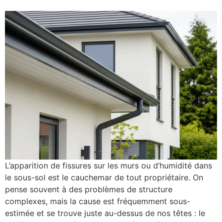
L’apparition de fissures sur les murs ou d’humidité dans
le sous-sol est le cauchemar de tout propriétaire. On
pense souvent à des problèmes de structure
complexes, mais la cause est fréquemment sous-
estimée et se trouve juste au-dessus de nos têtes : le