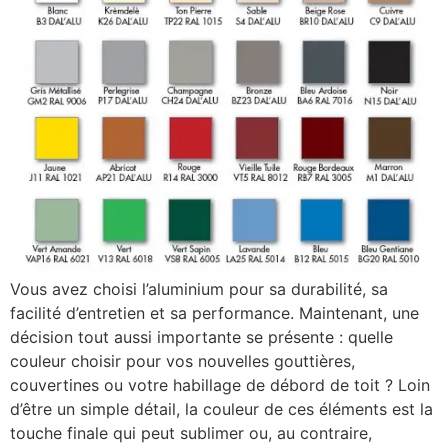
Vous avez choisi l’aluminium pour sa durabilité, sa
facilité d’entretien et sa performance. Maintenant, une
décision tout aussi importante se présente : quelle
couleur choisir pour vos nouvelles gouttières,
couvertines ou votre habillage de débord de toit ? Loin
d’être un simple détail, la couleur de ces éléments est la
touche finale qui peut sublimer ou, au contraire,