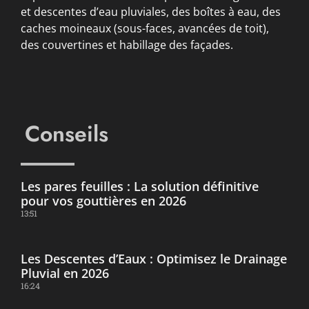
et descentes d’eau pluviales, des boîtes à eau, des
caches moineaux (sous-faces, avancées de toit),
des couvertines et habillage des façades.
Conseils
Les pares feuilles : La solution définitive
pour vos gouttières en 2026
13:51
Les Descentes d’Eaux : Optimisez le Drainage
Pluvial en 2026
16:24