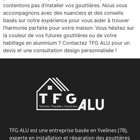
contentons pas d’installer vos gouttières. Nous vous
accompagnons avec des nuanciers et des conseils
basés sur notre expérience pour vous aider à trouver
l’harmonie parfaite pour votre maison. Vous hésitez sur
la couleur de vos futures gouttières ou de votre
habillage en aluminium ? Contactez TFG ALU pour un
devis et une consultation design personnalisée !
TFG ALU est une entreprise basée en Yvelines (78),
experte en installation et réparation des gouttières