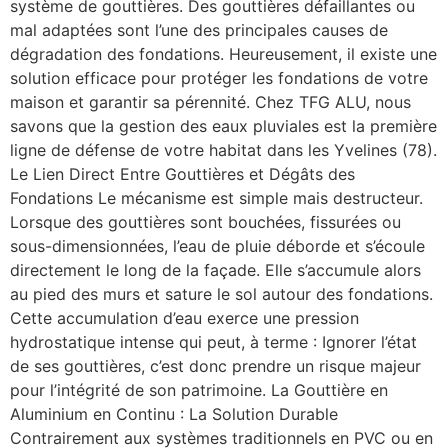
système de gouttières. Des gouttières défaillantes ou
mal adaptées sont l’une des principales causes de
dégradation des fondations. Heureusement, il existe une
solution efficace pour protéger les fondations de votre
maison et garantir sa pérennité. Chez TFG ALU, nous
savons que la gestion des eaux pluviales est la première
ligne de défense de votre habitat dans les Yvelines (78).
Le Lien Direct Entre Gouttières et Dégâts des
Fondations Le mécanisme est simple mais destructeur.
Lorsque des gouttières sont bouchées, fissurées ou
sous-dimensionnées, l’eau de pluie déborde et s’écoule
directement le long de la façade. Elle s’accumule alors
au pied des murs et sature le sol autour des fondations.
Cette accumulation d’eau exerce une pression
hydrostatique intense qui peut, à terme : Ignorer l’état
de ses gouttières, c’est donc prendre un risque majeur
pour l’intégrité de son patrimoine. La Gouttière en
Aluminium en Continu : La Solution Durable
Contrairement aux systèmes traditionnels en PVC ou en