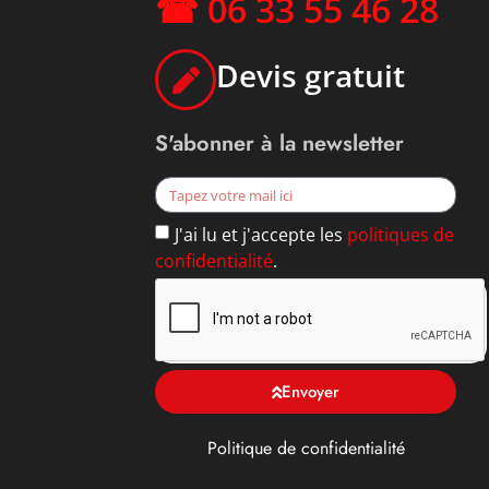
☎ 06 33 55 46 28
Devis gratuit
S'abonner à la newsletter
J'ai lu et j'accepte les
politiques de
confidentialité
.
Envoyer
Politique de confidentialité