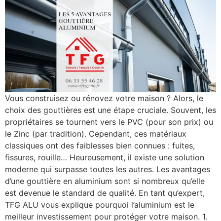
Vous construisez ou rénovez votre maison ? Alors, le
choix des gouttières est une étape cruciale. Souvent, les
propriétaires se tournent vers le PVC (pour son prix) ou
le Zinc (par tradition). Cependant, ces matériaux
classiques ont des faiblesses bien connues : fuites,
fissures, rouille… Heureusement, il existe une solution
moderne qui surpasse toutes les autres. Les avantages
d’une gouttière en aluminium sont si nombreux qu’elle
est devenue le standard de qualité. En tant qu’expert,
TFG ALU vous explique pourquoi l’aluminium est le
meilleur investissement pour protéger votre maison. 1.