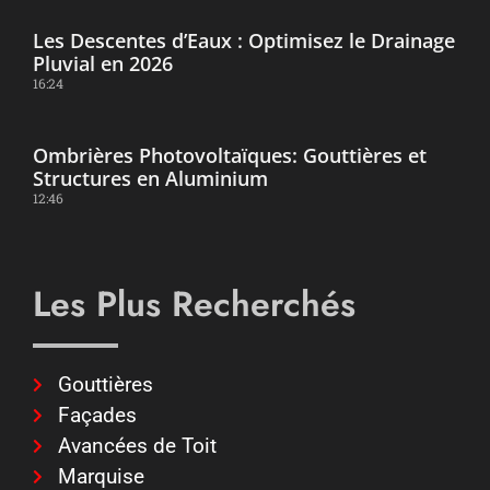
Les Descentes d’Eaux : Optimisez le Drainage
Pluvial en 2026
16:24
Ombrières Photovoltaïques: Gouttières et
Structures en Aluminium
12:46
Les Plus Recherchés
Gouttières
Façades
Avancées de Toit
Marquise