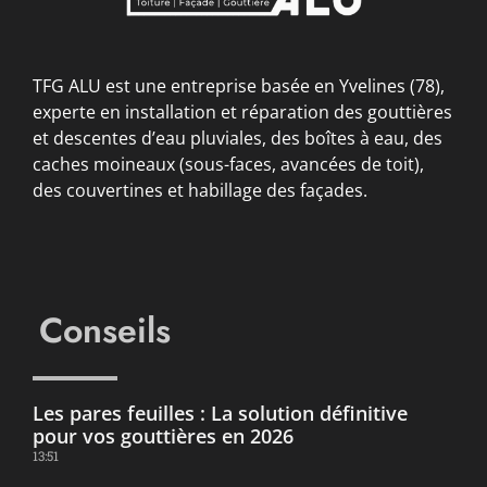
TFG ALU est une entreprise basée en Yvelines (78),
experte en installation et réparation des gouttières
et descentes d’eau pluviales, des boîtes à eau, des
caches moineaux (sous-faces, avancées de toit),
des couvertines et habillage des façades.
Conseils
Les pares feuilles : La solution définitive
pour vos gouttières en 2026
13:51