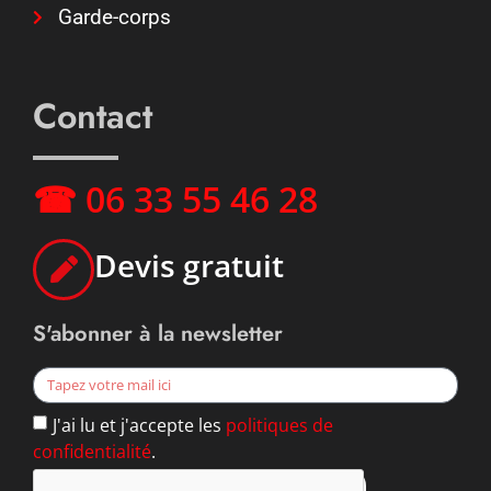
Garde-corps
Contact
☎ 06 33 55 46 28
Devis gratuit
S'abonner à la newsletter
J'ai lu et j'accepte les
politiques de
confidentialité
.