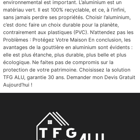
environnemental est important. L’aluminium est un
matériau vert. Il est 100% recyclable, et ce, à l’infini,
sans jamais perdre ses propriétés. Choisir l’aluminium,
c’est donc faire un choix durable pour la planète,
contrairement aux plastiques (PVC). N’attendez pas les
Problèmes : Protégez Votre Maison En conclusion, les
avantages de la gouttière en aluminium sont évidents :
elle est plus étanche, plus durable, plus belle et plus
écologique. Ne faites pas de compromis sur la
protection de votre patrimoine. Choisissez la solution
TFG ALU, garantie 30 ans. Demander mon Devis Gratuit
Aujourd’hui !