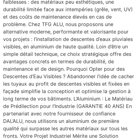
faiblesses : des matériaux peu esthétiques, une
durabilité limitée face aux intempéries (grêle, vent, UV)
et des coûts de maintenance élevés en cas de
problème. Chez TFG ALU, nous proposons une
alternative moderne, performante et valorisante pour
vos projets : l’installation de descentes d’eaux pluviales
visibles, en aluminium de haute qualité. Loin d’être un
simple détail technique, ce choix stratégique offre des
avantages concrets en termes de durabilité, de
maintenance et de design. Pourquoi Opter pour des
Descentes d’Eau Visibles ? Abandonner l’idée de cacher
les tuyaux au profit de descentes visibles et fixées en
façade simplifie la conception et optimise la gestion à
long terme de vos bâtiments. L’Aluminium : Le Matériau
de Prédilection pour l’Industrie (GARANTIE 40 ANS) En
partenariat avec notre fournisseur de confiance
DAL’ALU, nous utilisons un aluminium de première
qualité qui surpasse les autres matériaux sur tous les
fronts. Votre Projet Industriel Mérite une Solution