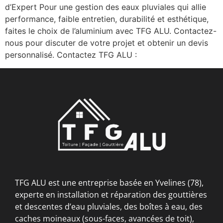
d’Expert Pour une gestion des eaux pluviales qui allie
performance, faible entretien, durabilité et esthétique,
faites le choix de l’aluminium avec TFG ALU. Contactez-
nous pour discuter de votre projet et obtenir un devis
personnalisé. Contactez TFG ALU :
TFG ALU est une entreprise basée en Yvelines (78),
experte en installation et réparation des gouttières
et descentes d’eau pluviales, des boîtes à eau, des
caches moineaux (sous-faces, avancées de toit),