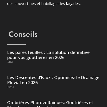
des couvertines et habillage des façades.
Conseils
Les pares feuilles : La solution définitive
pour vos gouttières en 2026
13:51
Les Descentes d’Eaux : Optimisez le Drainage
Pluvial en 2026
16:24
Ombrières Photovoltaïques: Gouttières et