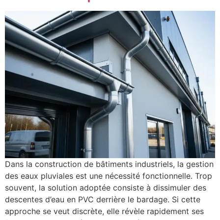
Dans la construction de bâtiments industriels, la gestion
des eaux pluviales est une nécessité fonctionnelle. Trop
souvent, la solution adoptée consiste à dissimuler des
descentes d’eau en PVC derrière le bardage. Si cette
approche se veut discrète, elle révèle rapidement ses