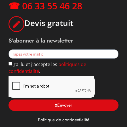
☎ 06 33 55 46 28
Devis gratuit
S'abonner à la newsletter
J'ai lu et j'accepte les
politiques de
confidentialité
.
Envoyer
Politique de confidentialité