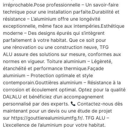
irréprochable.Pose professionnelle – Un savoir-faire
technique pour une installation parfaite.Durabilité et
résistance – L’aluminium offre une longévité
exceptionnelle, même face aux intempéries.Esthétique
moderne – Des designs épurés qui s’intègrent
parfaitement à votre habitat. Que ce soit pour
une rénovation ou une construction neuve, TFG
ALU assure des solutions sur mesure, conformes aux
normes en vigueur. Toiture aluminium – Légèreté,
étanchéité et performance thermique.Façade
aluminium – Protection optimale et style
contemporain.Gouttières aluminium – Résistance à la
corrosion et écoulement optimal. Optez pour la qualité
DAL’ALU et bénéficiez d’un accompagnement
personnalisé par des experts.
Contactez-nous dès
maintenant pour un devis ou une étude de projet
sur https://gouttierealuminiumtfg.fr/. TFG ALU –
L’excellence de l’aluminium pour votre habitat.