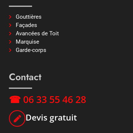
Gouttières
Façades
Avancées de Toit
Marquise
Garde-corps
Contact
☎ 06 33 55 46 28
Devis gratuit