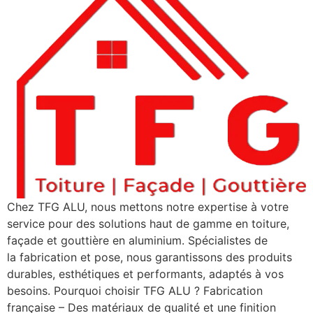
Chez TFG ALU, nous mettons notre expertise à votre
service pour des solutions haut de gamme en toiture,
façade et gouttière en aluminium. Spécialistes de
la fabrication et pose, nous garantissons des produits
durables, esthétiques et performants, adaptés à vos
besoins. Pourquoi choisir TFG ALU ? Fabrication
française – Des matériaux de qualité et une finition