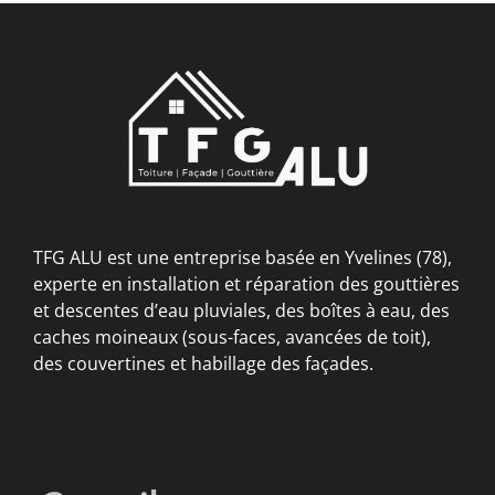
TFG ALU est une entreprise basée en Yvelines (78),
experte en installation et réparation des gouttières
et descentes d’eau pluviales, des boîtes à eau, des
caches moineaux (sous-faces, avancées de toit),
des couvertines et habillage des façades.