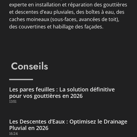
experte en installation et réparation des gouttières
et descentes d’eau pluviales, des boîtes à eau, des
caches moineaux (sous-faces, avancées de toit),
des couvertines et habillage des façades.
Conseils
Les pares feuilles : La solution définitive
pour vos gouttières en 2026
13:51
Les Descentes d’Eaux : Optimisez le Drainage
Pluvial en 2026
16:24