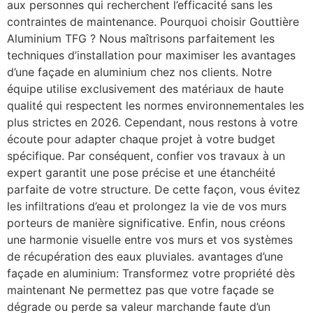
aux personnes qui recherchent l’efficacité sans les
contraintes de maintenance. Pourquoi choisir Gouttière
Aluminium TFG ? Nous maîtrisons parfaitement les
techniques d’installation pour maximiser les avantages
d’une façade en aluminium chez nos clients. Notre
équipe utilise exclusivement des matériaux de haute
qualité qui respectent les normes environnementales les
plus strictes en 2026. Cependant, nous restons à votre
écoute pour adapter chaque projet à votre budget
spécifique. Par conséquent, confier vos travaux à un
expert garantit une pose précise et une étanchéité
parfaite de votre structure. De cette façon, vous évitez
les infiltrations d’eau et prolongez la vie de vos murs
porteurs de manière significative. Enfin, nous créons
une harmonie visuelle entre vos murs et vos systèmes
de récupération des eaux pluviales. avantages d’une
façade en aluminium: Transformez votre propriété dès
maintenant Ne permettez pas que votre façade se
dégrade ou perde sa valeur marchande faute d’un