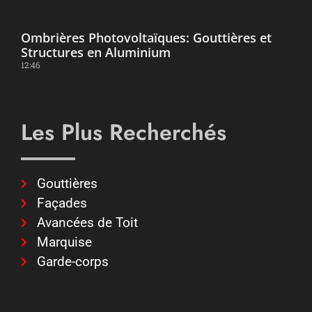
Ombrières Photovoltaïques: Gouttières et
Structures en Aluminium
12:46
Les Plus Recherchés
Gouttières
Façades
Avancées de Toit
Marquise
Garde-corps