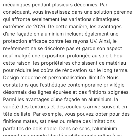
mécaniques pendant plusieurs décennies. Par
conséquent, vous investissez dans une solution pérenne
qui affronte sereinement les variations climatiques
extrêmes de 2026. De cette manière, les avantages
d’une façade en aluminium incluent également une
protection efficace contre les rayons UV. Ainsi, le
revêtement ne se décolore pas et garde son aspect
neuf malgré une exposition prolongée au soleil. Pour
cette raison, les propriétaires choisissent ce matériau
pour réduire les coûts de rénovation sur le long terme.
Design moderne et personnalisation illimitée Nous
constatons que l’esthétique contemporaine privilégie
désormais des lignes épurées et des finitions soignées.
Parmi les avantages d’une façade en aluminium, la
variété des textures et des couleurs arrive souvent en
tête de liste. Par exemple, vous pouvez opter pour des
finitions mates, satinées ou même des imitations
parfaites de bois noble. Dans ce sens, l’aluminium
permet une grande liberté architecturale grâce à sa