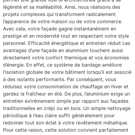
légèreté et sa malléabilité. Ainsi, nous réalisons des
projets complexes qui transforment radicalement
l’apparence de votre maison ou de votre commerce.
Avec cela, votre façade gagne instantanément en
prestige et en modernité tout en respectant votre style
personnel. Efficacité énergétique et entretien réduit Les
avantages d’une façade en aluminium touchent aussi
directement votre confort thermique et vos économies
d’énergie. En effet, ce système de bardage améliore
l’isolation globale de votre bâtiment lorsqu’il est associé
à des isolants performants. Par conséquent, vous
réduisez votre consommation de chauffage en hiver et
gardez la fraîcheur en été. De plus, l’aluminium exige un
entretien extrêmement simple par rapport aux façades
traditionnelles en crépi ou en bois. Un simple nettoyage
périodique à l’eau claire suffit généralement pour
redonner tout son éclat à votre revêtement métallique.
Pour cette raison, cette solution convient parfaitement