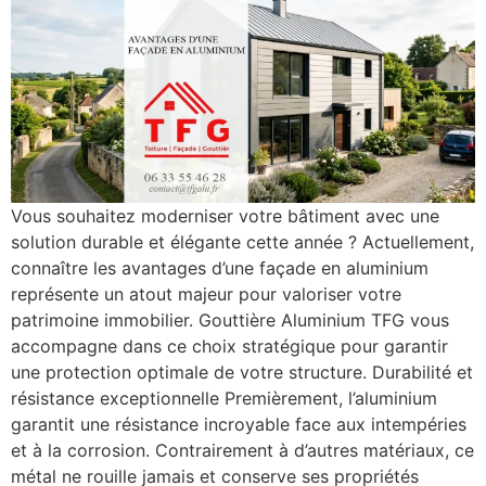
Vous souhaitez moderniser votre bâtiment avec une
solution durable et élégante cette année ? Actuellement,
connaître les avantages d’une façade en aluminium
représente un atout majeur pour valoriser votre
patrimoine immobilier. Gouttière Aluminium TFG vous
accompagne dans ce choix stratégique pour garantir
une protection optimale de votre structure. Durabilité et
résistance exceptionnelle Premièrement, l’aluminium
garantit une résistance incroyable face aux intempéries
et à la corrosion. Contrairement à d’autres matériaux, ce
métal ne rouille jamais et conserve ses propriétés