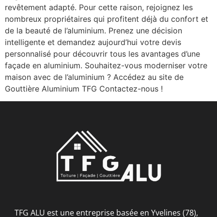
revêtement adapté. Pour cette raison, rejoignez les
nombreux propriétaires qui profitent déjà du confort et
de la beauté de l’aluminium. Prenez une décision
intelligente et demandez aujourd’hui votre devis
personnalisé pour découvrir tous les avantages d’une
façade en aluminium. Souhaitez-vous moderniser votre
maison avec de l’aluminium ? Accédez au site de
Gouttière Aluminium TFG Contactez-nous !
TFG ALU est une entreprise basée en Yvelines (78),