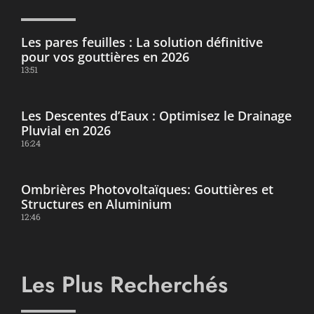
Les pares feuilles : La solution définitive
pour vos gouttières en 2026
13:51
Les Descentes d’Eaux : Optimisez le Drainage
Pluvial en 2026
16:24
Ombrières Photovoltaïques: Gouttières et
Structures en Aluminium
12:46
Les Plus Recherchés