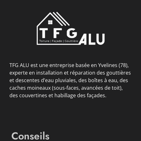
TFG ALU est une entreprise basée en Yvelines (78),
experte en installation et réparation des gouttières
et descentes d’eau pluviales, des boîtes à eau, des
caches moineaux (sous-faces, avancées de toit),
des couvertines et habillage des façades.
Conseils