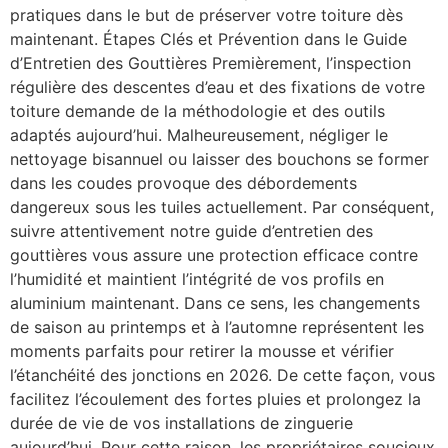
pratiques dans le but de préserver votre toiture dès
maintenant. Étapes Clés et Prévention dans le Guide
d’Entretien des Gouttières Premièrement, l’inspection
régulière des descentes d’eau et des fixations de votre
toiture demande de la méthodologie et des outils
adaptés aujourd’hui. Malheureusement, négliger le
nettoyage bisannuel ou laisser des bouchons se former
dans les coudes provoque des débordements
dangereux sous les tuiles actuellement. Par conséquent,
suivre attentivement notre guide d’entretien des
gouttières vous assure une protection efficace contre
l’humidité et maintient l’intégrité de vos profils en
aluminium maintenant. Dans ce sens, les changements
de saison au printemps et à l’automne représentent les
moments parfaits pour retirer la mousse et vérifier
l’étanchéité des jonctions en 2026. De cette façon, vous
facilitez l’écoulement des fortes pluies et prolongez la
durée de vie de vos installations de zinguerie
aujourd’hui. Pour cette raison, les propriétaires soucieux