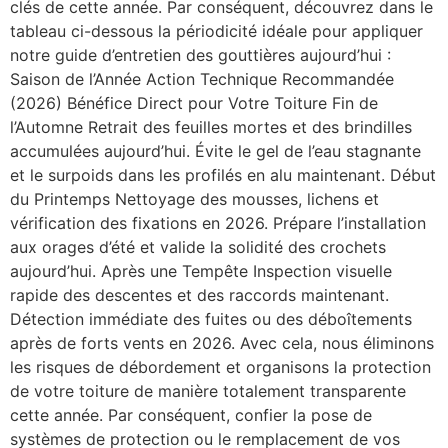
clés de cette année. Par conséquent, découvrez dans le
tableau ci-dessous la périodicité idéale pour appliquer
notre guide d’entretien des gouttières aujourd’hui :
Saison de l’Année Action Technique Recommandée
(2026) Bénéfice Direct pour Votre Toiture Fin de
l’Automne Retrait des feuilles mortes et des brindilles
accumulées aujourd’hui. Évite le gel de l’eau stagnante
et le surpoids dans les profilés en alu maintenant. Début
du Printemps Nettoyage des mousses, lichens et
vérification des fixations en 2026. Prépare l’installation
aux orages d’été et valide la solidité des crochets
aujourd’hui. Après une Tempête Inspection visuelle
rapide des descentes et des raccords maintenant.
Détection immédiate des fuites ou des déboîtements
après de forts vents en 2026. Avec cela, nous éliminons
les risques de débordement et organisons la protection
de votre toiture de manière totalement transparente
cette année. Par conséquent, confier la pose de
systèmes de protection ou le remplacement de vos