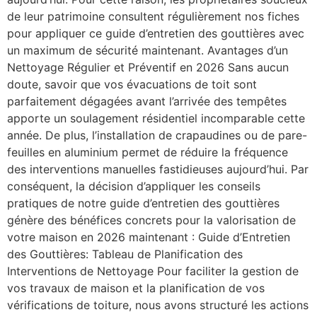
de leur patrimoine consultent régulièrement nos fiches
pour appliquer ce guide d’entretien des gouttières avec
un maximum de sécurité maintenant. Avantages d’un
Nettoyage Régulier et Préventif en 2026 Sans aucun
doute, savoir que vos évacuations de toit sont
parfaitement dégagées avant l’arrivée des tempêtes
apporte un soulagement résidentiel incomparable cette
année. De plus, l’installation de crapaudines ou de pare-
feuilles en aluminium permet de réduire la fréquence
des interventions manuelles fastidieuses aujourd’hui. Par
conséquent, la décision d’appliquer les conseils
pratiques de notre guide d’entretien des gouttières
génère des bénéfices concrets pour la valorisation de
votre maison en 2026 maintenant : Guide d’Entretien
des Gouttières: Tableau de Planification des
Interventions de Nettoyage Pour faciliter la gestion de
vos travaux de maison et la planification de vos
vérifications de toiture, nous avons structuré les actions