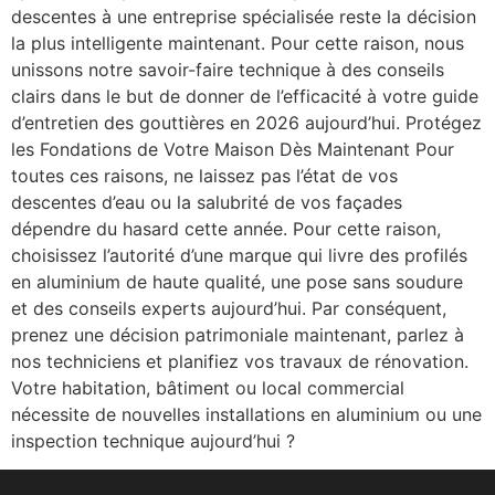
descentes à une entreprise spécialisée reste la décision
la plus intelligente maintenant. Pour cette raison, nous
unissons notre savoir-faire technique à des conseils
clairs dans le but de donner de l’efficacité à votre guide
d’entretien des gouttières en 2026 aujourd’hui. Protégez
les Fondations de Votre Maison Dès Maintenant Pour
toutes ces raisons, ne laissez pas l’état de vos
descentes d’eau ou la salubrité de vos façades
dépendre du hasard cette année. Pour cette raison,
choisissez l’autorité d’une marque qui livre des profilés
en aluminium de haute qualité, une pose sans soudure
et des conseils experts aujourd’hui. Par conséquent,
prenez une décision patrimoniale maintenant, parlez à
nos techniciens et planifiez vos travaux de rénovation.
Votre habitation, bâtiment ou local commercial
nécessite de nouvelles installations en aluminium ou une
inspection technique aujourd’hui ?