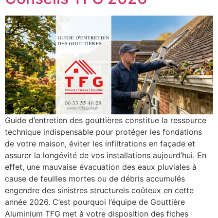
Guide d’entretien des gouttières constitue la ressource
technique indispensable pour protéger les fondations
de votre maison, éviter les infiltrations en façade et
assurer la longévité de vos installations aujourd’hui. En
effet, une mauvaise évacuation des eaux pluviales à
cause de feuilles mortes ou de débris accumulés
engendre des sinistres structurels coûteux en cette
année 2026. C’est pourquoi l’équipe de Gouttière
Aluminium TFG met à votre disposition des fiches