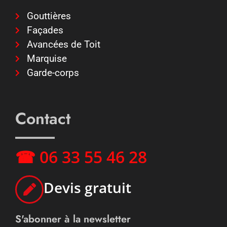
Gouttières
Façades
Avancées de Toit
Marquise
Garde-corps
Contact
☎ 06 33 55 46 28
Devis gratuit
S'abonner à la newsletter