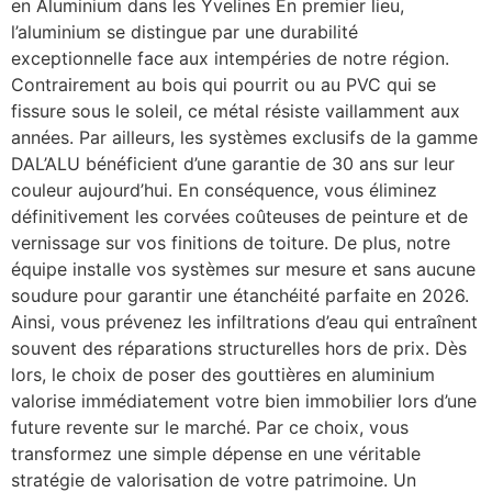
en Aluminium dans les Yvelines En premier lieu,
l’aluminium se distingue par une durabilité
exceptionnelle face aux intempéries de notre région.
Contrairement au bois qui pourrit ou au PVC qui se
fissure sous le soleil, ce métal résiste vaillamment aux
années. Par ailleurs, les systèmes exclusifs de la gamme
DAL’ALU bénéficient d’une garantie de 30 ans sur leur
couleur aujourd’hui. En conséquence, vous éliminez
définitivement les corvées coûteuses de peinture et de
vernissage sur vos finitions de toiture. De plus, notre
équipe installe vos systèmes sur mesure et sans aucune
soudure pour garantir une étanchéité parfaite en 2026.
Ainsi, vous prévenez les infiltrations d’eau qui entraînent
souvent des réparations structurelles hors de prix. Dès
lors, le choix de poser des gouttières en aluminium
valorise immédiatement votre bien immobilier lors d’une
future revente sur le marché. Par ce choix, vous
transformez une simple dépense en une véritable
stratégie de valorisation de votre patrimoine. Un