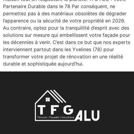
Partenaire Durable dans le 78 Par conséquent, ne
permettez pas à des matériaux obsolètes de dégrader
l’apparence ou la sécurité de votre propriété en 2026.
Au contraire, optez pour la tranquillité d’esprit avec des
solutions sur mesure qui embellissent votre façade pour
les décennies à venir. C’est dans ce but que nos experts
interviennent partout dans les Yvelines (78) pour
transformer votre projet de rénovation en une réalité
durable et sophistiquée aujourd’hui.