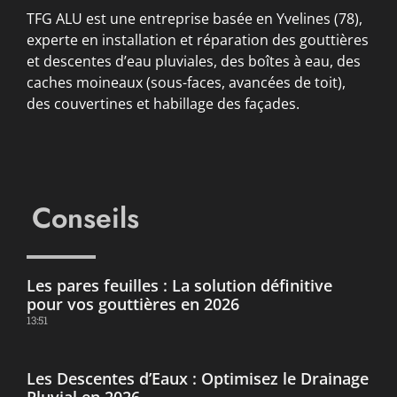
TFG ALU est une entreprise basée en Yvelines (78),
experte en installation et réparation des gouttières
et descentes d’eau pluviales, des boîtes à eau, des
caches moineaux (sous-faces, avancées de toit),
des couvertines et habillage des façades.
Conseils
Les pares feuilles : La solution définitive
pour vos gouttières en 2026
13:51
Les Descentes d’Eaux : Optimisez le Drainage
Pluvial en 2026