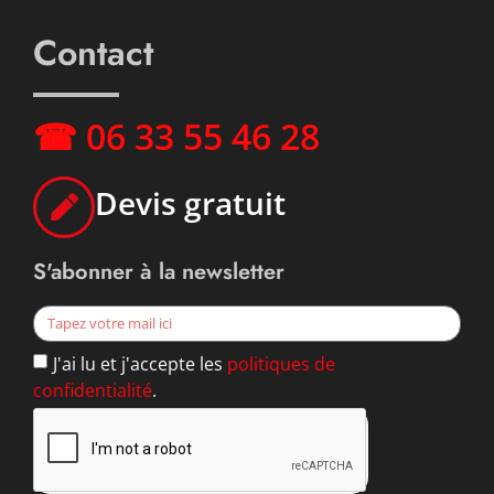
Contact
☎ 06 33 55 46 28
Devis gratuit
S'abonner à la newsletter
J'ai lu et j'accepte les
politiques de
confidentialité
.