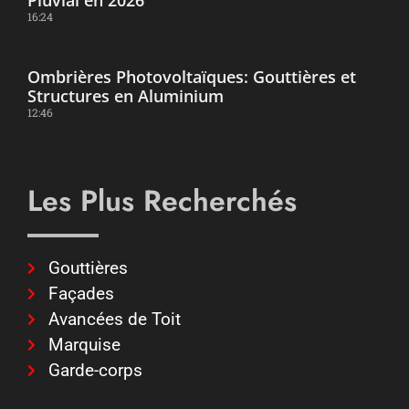
16:24
Ombrières Photovoltaïques: Gouttières et
Structures en Aluminium
12:46
Les Plus Recherchés
Gouttières
Façades
Avancées de Toit
Marquise
Garde-corps