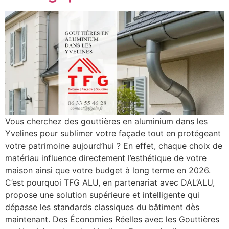
Vous cherchez des gouttières en aluminium dans les
Yvelines pour sublimer votre façade tout en protégeant
votre patrimoine aujourd’hui ? En effet, chaque choix de
matériau influence directement l’esthétique de votre
maison ainsi que votre budget à long terme en 2026.
C’est pourquoi TFG ALU, en partenariat avec DAL’ALU,
propose une solution supérieure et intelligente qui
dépasse les standards classiques du bâtiment dès
maintenant. Des Économies Réelles avec les Gouttières