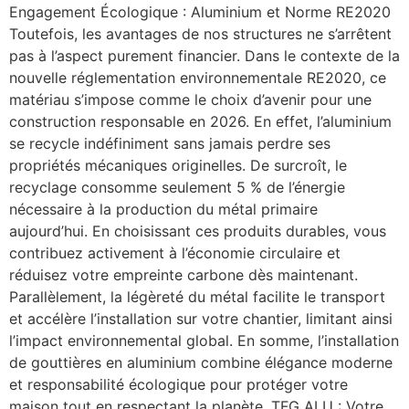
Engagement Écologique : Aluminium et Norme RE2020
Toutefois, les avantages de nos structures ne s’arrêtent
pas à l’aspect purement financier. Dans le contexte de la
nouvelle réglementation environnementale RE2020, ce
matériau s’impose comme le choix d’avenir pour une
construction responsable en 2026. En effet, l’aluminium
se recycle indéfiniment sans jamais perdre ses
propriétés mécaniques originelles. De surcroît, le
recyclage consomme seulement 5 % de l’énergie
nécessaire à la production du métal primaire
aujourd’hui. En choisissant ces produits durables, vous
contribuez activement à l’économie circulaire et
réduisez votre empreinte carbone dès maintenant.
Parallèlement, la légèreté du métal facilite le transport
et accélère l’installation sur votre chantier, limitant ainsi
l’impact environnemental global. En somme, l’installation
de gouttières en aluminium combine élégance moderne
et responsabilité écologique pour protéger votre
maison tout en respectant la planète. TFG ALU : Votre