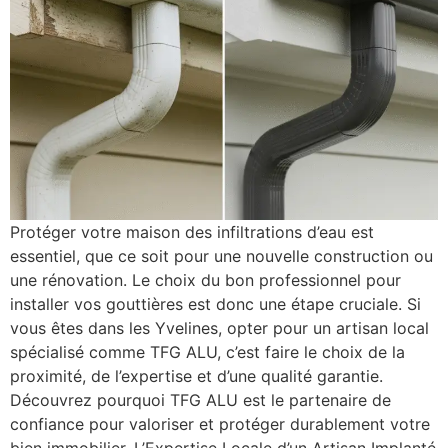
Protéger votre maison des infiltrations d’eau est
essentiel, que ce soit pour une nouvelle construction ou
une rénovation. Le choix du bon professionnel pour
installer vos gouttières est donc une étape cruciale. Si
vous êtes dans les Yvelines, opter pour un artisan local
spécialisé comme TFG ALU, c’est faire le choix de la
proximité, de l’expertise et d’une qualité garantie.
Découvrez pourquoi TFG ALU est le partenaire de
confiance pour valoriser et protéger durablement votre