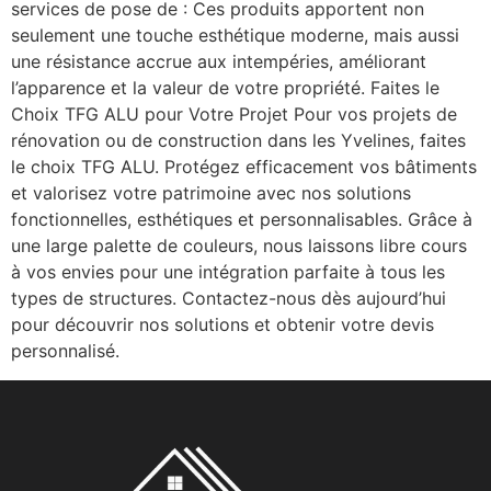
services de pose de : Ces produits apportent non
seulement une touche esthétique moderne, mais aussi
une résistance accrue aux intempéries, améliorant
l’apparence et la valeur de votre propriété. Faites le
Choix TFG ALU pour Votre Projet Pour vos projets de
rénovation ou de construction dans les Yvelines, faites
le choix TFG ALU. Protégez efficacement vos bâtiments
et valorisez votre patrimoine avec nos solutions
fonctionnelles, esthétiques et personnalisables. Grâce à
une large palette de couleurs, nous laissons libre cours
à vos envies pour une intégration parfaite à tous les
types de structures. Contactez-nous dès aujourd’hui
pour découvrir nos solutions et obtenir votre devis
personnalisé.