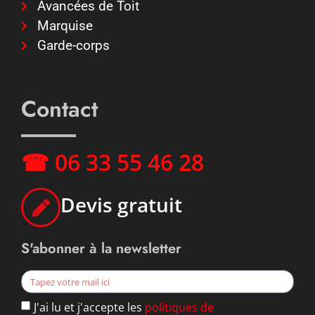
Avancées de Toit
Marquise
Garde-corps
Contact
☎ 06 33 55 46 28
Devis gratuit
S'abonner à la newsletter
J'ai lu et j'accepte les
politiques de