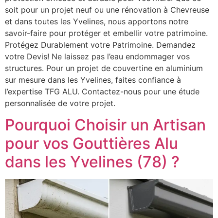
soit pour un projet neuf ou une rénovation à Chevreuse
et dans toutes les Yvelines, nous apportons notre
savoir-faire pour protéger et embellir votre patrimoine.
Protégez Durablement votre Patrimoine. Demandez
votre Devis! Ne laissez pas l’eau endommager vos
structures. Pour un projet de couvertine en aluminium
sur mesure dans les Yvelines, faites confiance à
l’expertise TFG ALU. Contactez-nous pour une étude
personnalisée de votre projet.
Pourquoi Choisir un Artisan
pour vos Gouttières Alu
dans les Yvelines (78) ?