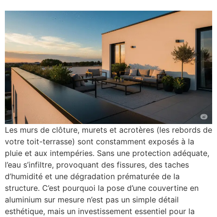
Les murs de clôture, murets et acrotères (les rebords de
votre toit-terrasse) sont constamment exposés à la
pluie et aux intempéries. Sans une protection adéquate,
l’eau s’infiltre, provoquant des fissures, des taches
d’humidité et une dégradation prématurée de la
structure. C’est pourquoi la pose d’une couvertine en
aluminium sur mesure n’est pas un simple détail
esthétique, mais un investissement essentiel pour la