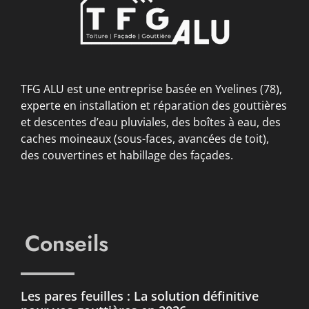
TFG ALU est une entreprise basée en Yvelines (78),
experte en installation et réparation des gouttières
et descentes d’eau pluviales, des boîtes à eau, des
caches moineaux (sous-faces, avancées de toit),
des couvertines et habillage des façades.
Conseils
Les pares feuilles : La solution définitive