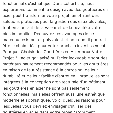
fonctionnel qu’esthétique. Dans cet article, nous
explorerons comment le design avec des gouttières en
acier peut transformer votre projet, en offrant des
solutions pratiques pour la gestion des eaux pluviales,
tout en ajoutant de la valeur et de la beauté à votre
bien immobilier. Découvrez les avantages de ce
matériau résistant et polyvalent et pourquoi il pourrait
être le choix idéal pour votre prochain investissement.
Pourquoi Choisir des Gouttières en Acier pour Votre
Projet ? L’acier galvanisé ou l’acier inoxydable sont des
matériaux hautement recommandés pour les gouttières
en raison de leur résistance à la corrosion, de leur
durabilité et de leur facilité d’entretien. Lorsqu’elles sont
intégrées à la conception architecturale d’un bâtiment,
les gouttières en acier ne sont pas seulement
fonctionnelles, mais elles offrent aussi une esthétique
moderne et sophistiquée. Voici quelques raisons pour
lesquelles vous devriez envisager d’utiliser des
gouttières en acier dans votre projet : Comment