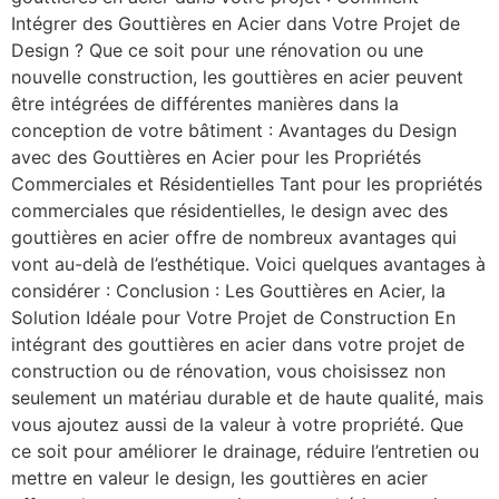
Intégrer des Gouttières en Acier dans Votre Projet de
Design ? Que ce soit pour une rénovation ou une
nouvelle construction, les gouttières en acier peuvent
être intégrées de différentes manières dans la
conception de votre bâtiment : Avantages du Design
avec des Gouttières en Acier pour les Propriétés
Commerciales et Résidentielles Tant pour les propriétés
commerciales que résidentielles, le design avec des
gouttières en acier offre de nombreux avantages qui
vont au-delà de l’esthétique. Voici quelques avantages à
considérer : Conclusion : Les Gouttières en Acier, la
Solution Idéale pour Votre Projet de Construction En
intégrant des gouttières en acier dans votre projet de
construction ou de rénovation, vous choisissez non
seulement un matériau durable et de haute qualité, mais
vous ajoutez aussi de la valeur à votre propriété. Que
ce soit pour améliorer le drainage, réduire l’entretien ou
mettre en valeur le design, les gouttières en acier