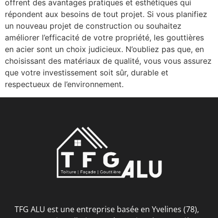
offrent des avantages pratiques et esthétiques qui
répondent aux besoins de tout projet. Si vous planifiez
un nouveau projet de construction ou souhaitez
améliorer l’efficacité de votre propriété, les gouttières
en acier sont un choix judicieux. N’oubliez pas que, en
choisissant des matériaux de qualité, vous vous assurez
que votre investissement soit sûr, durable et
respectueux de l’environnement.
TFG ALU est une entreprise basée en Yvelines (78),