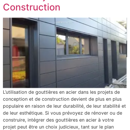
Construction
L’utilisation de gouttières en acier dans les projets de
conception et de construction devient de plus en plus
populaire en raison de leur durabilité, de leur stabilité et
de leur esthétique. Si vous prévoyez de rénover ou de
construire, intégrer des gouttières en acier à votre
projet peut être un choix judicieux, tant sur le plan