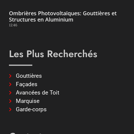
Ombrières Photovoltaïques: Gouttières et
Structures en Aluminium
12:46
Les Plus Recherchés
Gouttières
Façades
Avancées de Toit
Marquise
Garde-corps