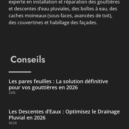
experte en installation et réparation des gouttières
et descentes d’eau pluviales, des boîtes à eau, des
caches moineaux (sous-faces, avancées de toit),
des couvertines et habillage des façades.
Conseils
Les pares feuilles : La solution définitive
pour vos gouttières en 2026
13:51
Les Descentes d’Eaux : Optimisez le Drainage
Pluvial en 2026
16:24