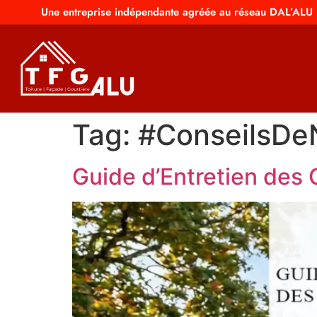
Une entreprise indépendante agréée au réseau DAL’ALU
Tag:
#ConseilsDe
Guide d’Entretien des 