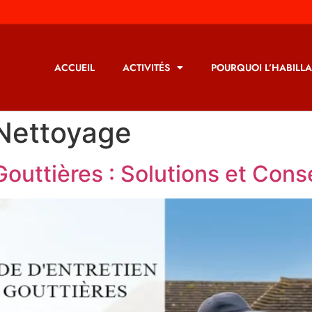
ACCUEIL
ACTIVITÉS
POURQUOI L’HABILLA
Nettoyage
Gouttières : Solutions et Con