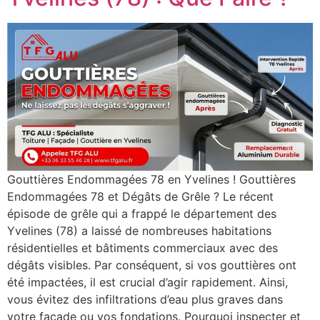
Gouttières Endommagées 78 en Yvelines ! Gouttières
Endommagées 78 et Dégâts de Grêle ? Le récent
épisode de grêle qui a frappé le département des
Yvelines (78) a laissé de nombreuses habitations
résidentielles et bâtiments commerciaux avec des
dégâts visibles. Par conséquent, si vos gouttières ont
été impactées, il est crucial d’agir rapidement. Ainsi,
vous évitez des infiltrations d’eau plus graves dans
votre façade ou vos fondations. Pourquoi inspecter et