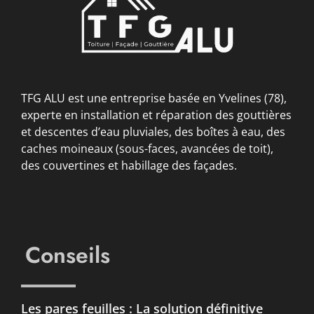
TFG ALU est une entreprise basée en Yvelines (78),
experte en installation et réparation des gouttières
et descentes d’eau pluviales, des boîtes à eau, des
caches moineaux (sous-faces, avancées de toit),
des couvertines et habillage des façades.
Conseils
Les pares feuilles : La solution définitive