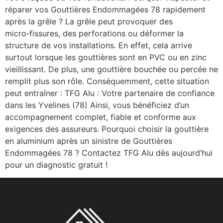
réparer vos Gouttières Endommagées 78 rapidement
après la grêle ? La grêle peut provoquer des
micro‑fissures, des perforations ou déformer la
structure de vos installations. En effet, cela arrive
surtout lorsque les gouttières sont en PVC ou en zinc
vieillissant. De plus, une gouttière bouchée ou percée ne
remplit plus son rôle. Conséquemment, cette situation
peut entraîner : TFG Alu : Votre partenaire de confiance
dans les Yvelines (78) Ainsi, vous bénéficiez d’un
accompagnement complet, fiable et conforme aux
exigences des assureurs. Pourquoi choisir la gouttière
en aluminium après un sinistre de Gouttières
Endommagées 78 ? Contactez TFG Alu dès aujourd’hui
pour un diagnostic gratuit !