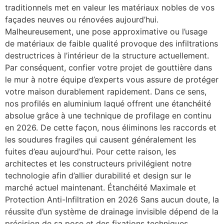
traditionnels met en valeur les matériaux nobles de vos
façades neuves ou rénovées aujourd’hui.
Malheureusement, une pose approximative ou l’usage
de matériaux de faible qualité provoque des infiltrations
destructrices à l’intérieur de la structure actuellement.
Par conséquent, confier votre projet de gouttière dans
le mur à notre équipe d’experts vous assure de protéger
votre maison durablement rapidement. Dans ce sens,
nos profilés en aluminium laqué offrent une étanchéité
absolue grâce à une technique de profilage en continu
en 2026. De cette façon, nous éliminons les raccords et
les soudures fragiles qui causent généralement les
fuites d’eau aujourd’hui. Pour cette raison, les
architectes et les constructeurs privilégient notre
technologie afin d’allier durabilité et design sur le
marché actuel maintenant. Étanchéité Maximale et
Protection Anti-Infiltration en 2026 Sans aucun doute, la
réussite d’un système de drainage invisible dépend de la
précision de sa pose et des fixations techniques