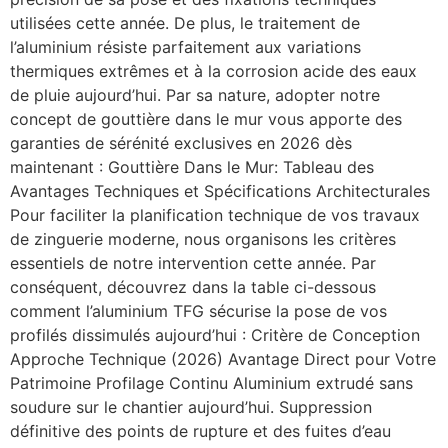
utilisées cette année. De plus, le traitement de
l’aluminium résiste parfaitement aux variations
thermiques extrêmes et à la corrosion acide des eaux
de pluie aujourd’hui. Par sa nature, adopter notre
concept de gouttière dans le mur vous apporte des
garanties de sérénité exclusives en 2026 dès
maintenant : Gouttière Dans le Mur: Tableau des
Avantages Techniques et Spécifications Architecturales
Pour faciliter la planification technique de vos travaux
de zinguerie moderne, nous organisons les critères
essentiels de notre intervention cette année. Par
conséquent, découvrez dans la table ci-dessous
comment l’aluminium TFG sécurise la pose de vos
profilés dissimulés aujourd’hui : Critère de Conception
Approche Technique (2026) Avantage Direct pour Votre
Patrimoine Profilage Continu Aluminium extrudé sans
soudure sur le chantier aujourd’hui. Suppression
définitive des points de rupture et des fuites d’eau