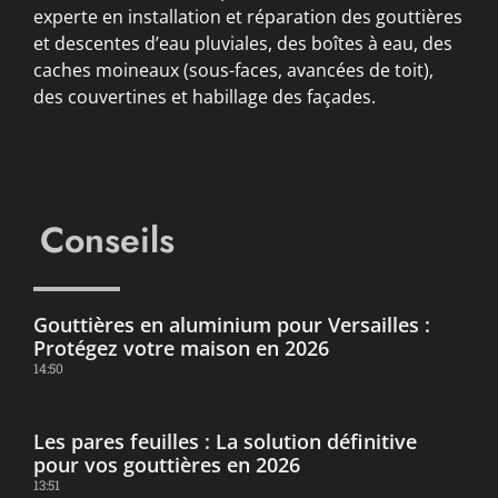
experte en installation et réparation des gouttières
et descentes d’eau pluviales, des boîtes à eau, des
caches moineaux (sous-faces, avancées de toit),
des couvertines et habillage des façades.
Conseils
Gouttières en aluminium pour Versailles :
Protégez votre maison en 2026
14:50
Les pares feuilles : La solution définitive
pour vos gouttières en 2026
13:51