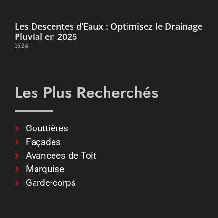
Les Descentes d’Eaux : Optimisez le Drainage
Pluvial en 2026
16:24
Les Plus Recherchés
Gouttières
Façades
Avancées de Toit
Marquise
Garde-corps