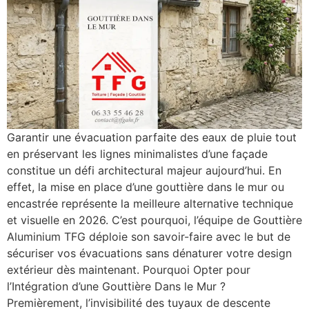
Garantir une évacuation parfaite des eaux de pluie tout
en préservant les lignes minimalistes d’une façade
constitue un défi architectural majeur aujourd’hui. En
effet, la mise en place d’une gouttière dans le mur ou
encastrée représente la meilleure alternative technique
et visuelle en 2026. C’est pourquoi, l’équipe de Gouttière
Aluminium TFG déploie son savoir-faire avec le but de
sécuriser vos évacuations sans dénaturer votre design
extérieur dès maintenant. Pourquoi Opter pour
l’Intégration d’une Gouttière Dans le Mur ?
Premièrement, l’invisibilité des tuyaux de descente