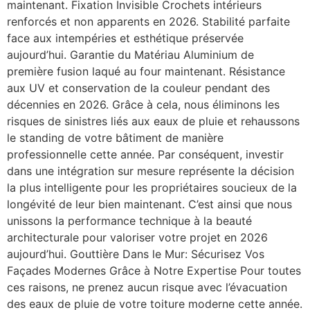
maintenant. Fixation Invisible Crochets intérieurs
renforcés et non apparents en 2026. Stabilité parfaite
face aux intempéries et esthétique préservée
aujourd’hui. Garantie du Matériau Aluminium de
première fusion laqué au four maintenant. Résistance
aux UV et conservation de la couleur pendant des
décennies en 2026. Grâce à cela, nous éliminons les
risques de sinistres liés aux eaux de pluie et rehaussons
le standing de votre bâtiment de manière
professionnelle cette année. Par conséquent, investir
dans une intégration sur mesure représente la décision
la plus intelligente pour les propriétaires soucieux de la
longévité de leur bien maintenant. C’est ainsi que nous
unissons la performance technique à la beauté
architecturale pour valoriser votre projet en 2026
aujourd’hui. Gouttière Dans le Mur: Sécurisez Vos
Façades Modernes Grâce à Notre Expertise Pour toutes
ces raisons, ne prenez aucun risque avec l’évacuation
des eaux de pluie de votre toiture moderne cette année.