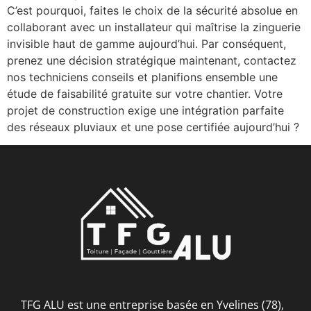
C’est pourquoi, faites le choix de la sécurité absolue en
collaborant avec un installateur qui maîtrise la zinguerie
invisible haut de gamme aujourd’hui. Par conséquent,
prenez une décision stratégique maintenant, contactez
nos techniciens conseils et planifions ensemble une
étude de faisabilité gratuite sur votre chantier. Votre
projet de construction exige une intégration parfaite
des réseaux pluviaux et une pose certifiée aujourd’hui ?
TFG ALU est une entreprise basée en Yvelines (78),